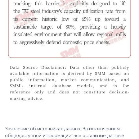
Заявление об источниках данных: За исключением
общедоступной информации, все остальные данные