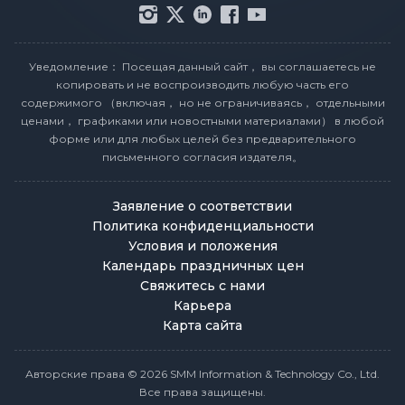
Уведомление： Посещая данный сайт， вы соглашаетесь не
копировать и не воспроизводить любую часть его
содержимого （включая， но не ограничиваясь， отдельными
ценами， графиками или новостными материалами） в любой
форме или для любых целей без предварительного
письменного согласия издателя。
Заявление о соответствии
Политика конфиденциальности
Условия и положения
Календарь праздничных цен
Свяжитесь с нами
Карьера
Карта сайта
Авторские права © 2026 SMM Information & Technology Co., Ltd.
Все права защищены.