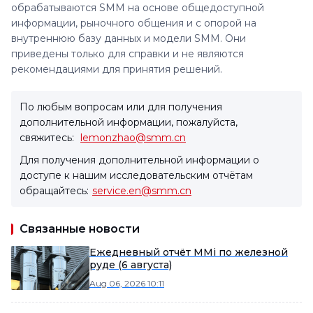
обрабатываются SMM на основе общедоступной
информации, рыночного общения и с опорой на
внутреннюю базу данных и модели SMM. Они
приведены только для справки и не являются
рекомендациями для принятия решений.
По любым вопросам или для получения
дополнительной информации, пожалуйста,
свяжитесь:
lemonzhao@smm.cn
Для получения дополнительной информации о
доступе к нашим исследовательским отчётам
обращайтесь:
service.en@smm.cn
Связанные новости
Ежедневный отчёт MMi по железной
руде (6 августа)
Aug 06, 2026 10:11