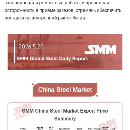
запланировали ремонтные работы и проявляли
осторожность в приёме заказов, стремясь обеспечить
поставки на внутренний рынок Китая.