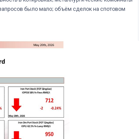
запросов было мало; объём сделок на спотовом