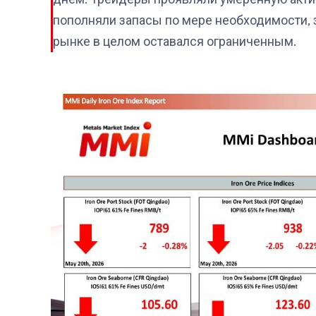
пополняли запасы по мере необходимости, 
рынке в целом оставался ограниченным.