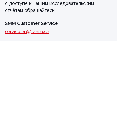
о доступе к нашим исследовательским
отчётам обращайтесь:
SMM Customer Service
service.en@smm.cn