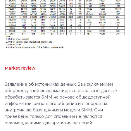
Market review
Заявление об источниках данных: За исключением
общедоступной информации, все остальные данные
обрабатываются SMM на основе общедоступной
информации, рыночного общения и с опорой на
внутреннюю базу данных и модели SMM. Они
приведены только для справки и не являются
рекомендациями для принятия решений.