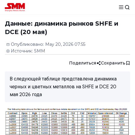
Данные: динамика рынков SHFE и
DCE (20 мая)
Опубликовано
:
May 20, 2026 07:55
Источник
:
SMM
Поделиться
Сохранить
В следующей таблице представлена динамика
черных и цветных металлов на SHFE и DCE 20
мая 2026 года