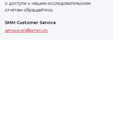
о доступе к нашим исследовательским
отчётам обращайтесь:
SMM Customer Service
service.en@smm.cn