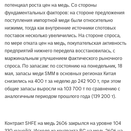
потенциал роста цен на медь. Со стороны
фундаментальных факторов: на стороне предложения
поступления импортной меди были относительно
низкими, тогда как внутренние источники спотовых
поставок несколько увеличились. На стороне спроса,
по мере отката цен на медь, покупательская активность
предприятий нижнего передела восстановилась, с
маржинальным улучшением фактического рыночного
спроса. По запасам: по состоянию на понедельник, 18
мая, запасы меди SMM в основных регионах Китая
снизились на 400 т за неделю до 242 900 т, при этом
общие запасы выросли на 103 700 т по сравнению с
аналогичным периодом прошлого года (139 200 т).
Контракт SHFE на медь 2606 закрылся на уровне 104