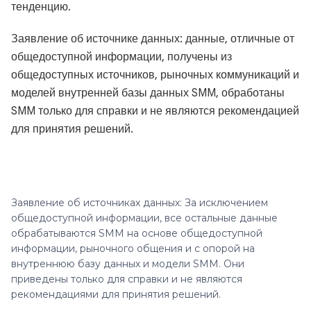
тенденцию.
Заявление об источнике данных: данные, отличные от
общедоступной информации, получены из
общедоступных источников, рыночных коммуникаций и
моделей внутренней базы данных SMM, обработаны
SMM только для справки и не являются рекомендацией
для принятия решений.
Заявление об источниках данных: За исключением
общедоступной информации, все остальные данные
обрабатываются SMM на основе общедоступной
информации, рыночного общения и с опорой на
внутреннюю базу данных и модели SMM. Они
приведены только для справки и не являются
рекомендациями для принятия решений.