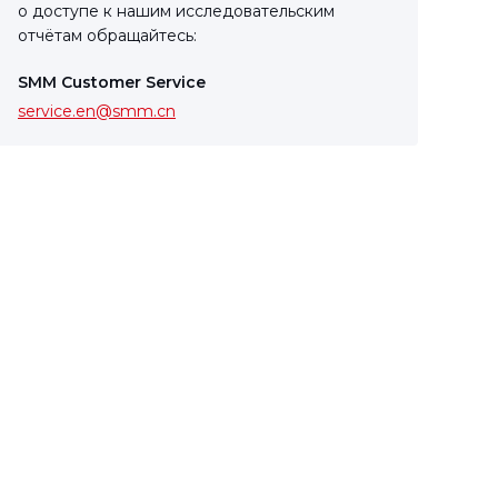
о доступе к нашим исследовательским
отчётам обращайтесь:
SMM Customer Service
service.en@smm.cn