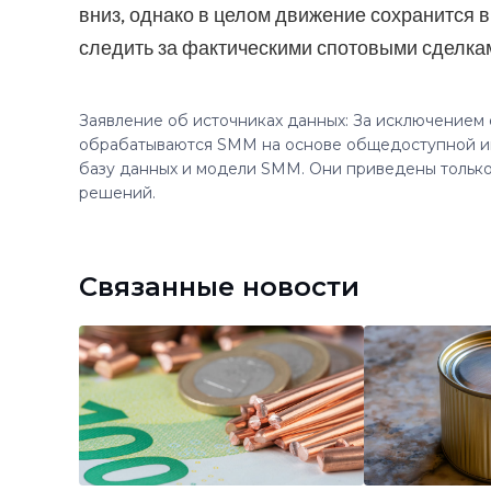
вниз, однако в целом движение сохранится 
следить за фактическими спотовыми сделка
Заявление об источниках данных: За исключением
обрабатываются SMM на основе общедоступной и
базу данных и модели SMM. Они приведены только
решений.
Связанные новости