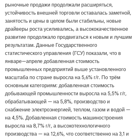
рыночные продажи продолжали расширяться,
устойчивость внешней торговли оставалась заметной,
занятость и цены в целом были стабильны, новые
драйверы роста усиливались, а высококачественное
развитие продолжало продвигаться к новым и лучшим
результатам. Данные Государственного
статистического управления (ГСУ) показали, что в
январе—апреле добавленная стоимость
промышленных предприятий выше установленного
масштаба по стране выросла на 5,6% г/г. По трём
основным категориям: добавленная стоимость
добывающей промышленности выросла на 5,5% г/г,
обрабатывающей — на 5,8%, производство и
снабжение электроэнергией, теплом, газом и водой —
на 4,5%. Добавленная стоимость машиностроения
выросла на 8,7% г/г, а высокотехнологичного
производства — на 12,6%, что соответственно на 3,1 и