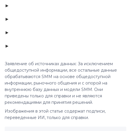
►
►
►
►
Заявление об источниках данных: За исключением
общедоступной информации, все остальные данные
обрабатываются SMM на основе общедоступной
информации, рыночного общения и с опорой на
внутреннюю базу данных и модели SMM. Они
приведены только для справки и не являются
рекомендациями для принятия решений.
Изображения в этой статье содержат подписи,
переведенные ИИ, только для справки.