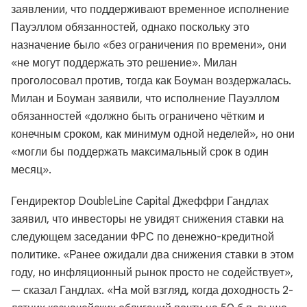
заявлении, что поддерживают временное исполнение
Пауэллом обязанностей, однако поскольку это
назначение было «без ограничения по времени», они
«не могут поддержать это решение». Милан
проголосовал против, тогда как Боуман воздержалась.
Милан и Боуман заявили, что исполнение Пауэллом
обязанностей «должно быть ограничено чётким и
конечным сроком, как минимум одной неделей», но они
«могли бы поддержать максимальный срок в один
месяц».
Гендиректор DoubleLine Capital Джеффри Гандлах
заявил, что инвесторы не увидят снижения ставки на
следующем заседании ФРС по денежно-кредитной
политике. «Ранее ожидали два снижения ставки в этом
году, но инфляционный рынок просто не содействует»,
— сказал Гандлах. «На мой взгляд, когда доходность 2-