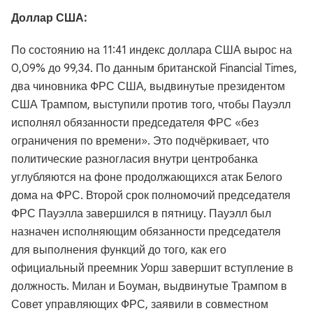
Доллар США:
По состоянию на 11:41 индекс доллара США вырос на
0,09% до 99,34. По данным британской Financial Times,
два чиновника ФРС США, выдвинутые президентом
США Трампом, выступили против того, чтобы Пауэлл
исполнял обязанности председателя ФРС «без
ограничения по времени». Это подчёркивает, что
политические разногласия внутри центробанка
углубляются на фоне продолжающихся атак Белого
дома на ФРС. Второй срок полномочий председателя
ФРС Пауэлла завершился в пятницу. Пауэлл был
назначен исполняющим обязанности председателя
для выполнения функций до того, как его
официальный преемник Уорш завершит вступление в
должность. Милан и Боуман, выдвинутые Трампом в
Совет управляющих ФРС, заявили в совместном