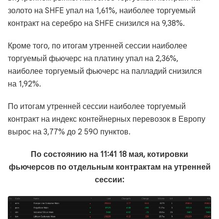
золото на SHFE упал на 1,61%, наиболее торгуемый
контракт на серебро на SHFE снизился на 9,38%.
Кроме того, по итогам утренней сессии наиболее
торгуемый фьючерс на платину упал на 2,36%,
наиболее торгуемый фьючерс на палладий снизился
на 1,92%.
По итогам утренней сессии наиболее торгуемый
контракт на индекс контейнерных перевозок в Европу
вырос на 3,77% до 2 590 пунктов.
По состоянию на 11:41 18 мая, котировки
фьючерсов по отдельным контрактам на утренней
сессии: