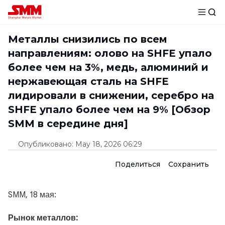
Металлы снизились по всем
направлениям: олово на SHFE упало
более чем на 3%, медь, алюминий и
нержавеющая сталь на SHFE
лидировали в снижении, серебро на
SHFE упало более чем на 9% [Обзор
SMM в середине дня]
Опубликовано
:
May 18, 2026 06:29
Поделиться
Сохранить
SMM, 18 мая:
Рынок металлов: