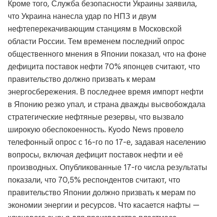
Кроме того, Служба безопасности Украины заявила,
что Украина нанесла удар по НПЗ и двум
нефтеперекачивающим станциям в Московской
области России. Тем временем последний опрос
общественного мнения в Японии показал, что на фоне
дефицита поставок нефти 70% японцев считают, что
правительство должно призвать к мерам
энергосбережения. В последнее время импорт нефти
в Японию резко упал, и страна дважды высвобождала
стратегические нефтяные резервы, что вызвало
широкую обеспокоенность. Kyodo News провело
телефонный опрос с 16-го по 17-е, задавая населению
вопросы, включая дефицит поставок нефти и её
производных. Опубликованные 17-го числа результаты
показали, что 70,5% респондентов считают, что
правительство Японии должно призвать к мерам по
экономии энергии и ресурсов. Что касается нафты —