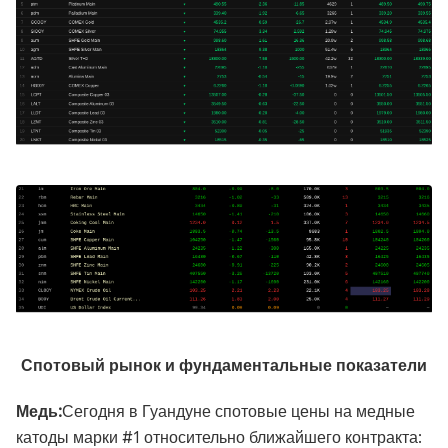
Спотовый рынок и фундаментальные показатели
Медь:
Сегодня в Гуандуне спотовые цены на медные
катоды марки #1 относительно ближайшего контракта: