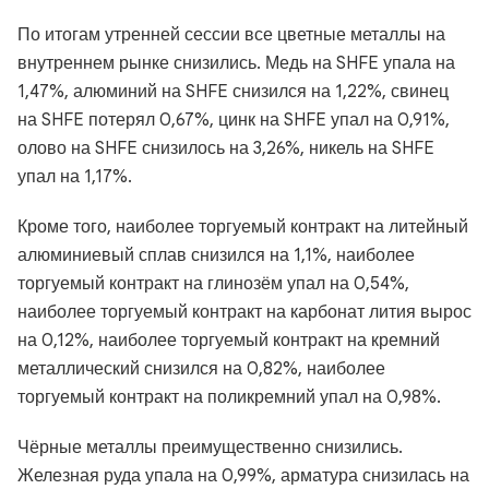
По итогам утренней сессии все цветные металлы на
внутреннем рынке снизились. Медь на SHFE упала на
1,47%, алюминий на SHFE снизился на 1,22%, свинец
на SHFE потерял 0,67%, цинк на SHFE упал на 0,91%,
олово на SHFE снизилось на 3,26%, никель на SHFE
упал на 1,17%.
Кроме того, наиболее торгуемый контракт на литейный
алюминиевый сплав снизился на 1,1%, наиболее
торгуемый контракт на глинозём упал на 0,54%,
наиболее торгуемый контракт на карбонат лития вырос
на 0,12%, наиболее торгуемый контракт на кремний
металлический снизился на 0,82%, наиболее
торгуемый контракт на поликремний упал на 0,98%.
Чёрные металлы преимущественно снизились.
Железная руда упала на 0,99%, арматура снизилась на