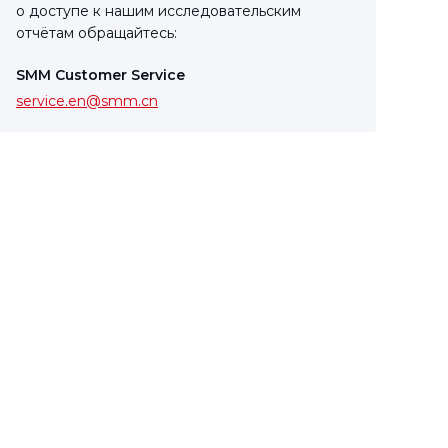
о доступе к нашим исследовательским
отчётам обращайтесь:
SMM Customer Service
service.en@smm.cn