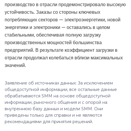
производство в отрасли продемонстрировало высокую
устойчивость. Заказы со стороны ключевых
потребляющих секторов — электроэнергетики, новой
энергетики и электроники — оставались в целом
стабильными, обеспечивая полную загрузку
производственных мощностей большинства
предприятий. В результате коэффициент загрузки в
отрасли продолжал колебаться вблизи максимальных
значений.
Заявление об источниках данных: За исключением
общедоступной информации, все остальные данные
обрабатываются SMM на основе общедоступной
информации, рыночного общения и с опорой на
внутреннюю базу данных и модели SMM. Они
приведены только для справки и не являются
рекомендациями для принятия решений.