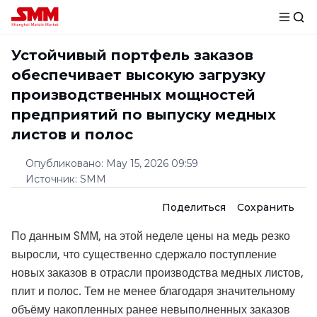
Устойчивый портфель заказов
обеспечивает высокую загрузку
производственных мощностей
предприятий по выпуску медных
листов и полос
Опубликовано
:
May 15, 2026 09:59
Источник
:
SMM
Поделиться
Сохранить
По данным SMM, на этой неделе цены на медь резко
выросли, что существенно сдержало поступление
новых заказов в отрасли производства медных листов,
плит и полос. Тем не менее благодаря значительному
объёму накопленных ранее невыполненных заказов