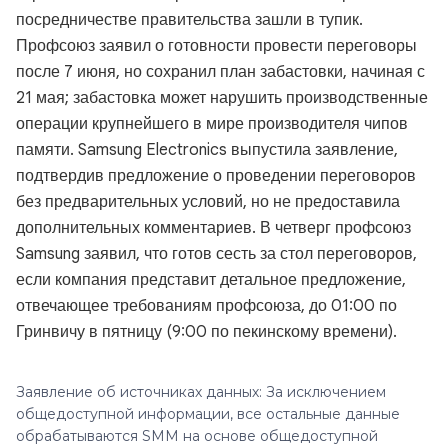
посредничестве правительства зашли в тупик.
Профсоюз заявил о готовности провести переговоры
после 7 июня, но сохранил план забастовки, начиная с
21 мая; забастовка может нарушить производственные
операции крупнейшего в мире производителя чипов
памяти. Samsung Electronics выпустила заявление,
подтвердив предложение о проведении переговоров
без предварительных условий, но не предоставила
дополнительных комментариев. В четверг профсоюз
Samsung заявил, что готов сесть за стол переговоров,
если компания представит детальное предложение,
отвечающее требованиям профсоюза, до 01:00 по
Гринвичу в пятницу (9:00 по пекинскому времени).
Заявление об источниках данных: За исключением
общедоступной информации, все остальные данные
обрабатываются SMM на основе общедоступной