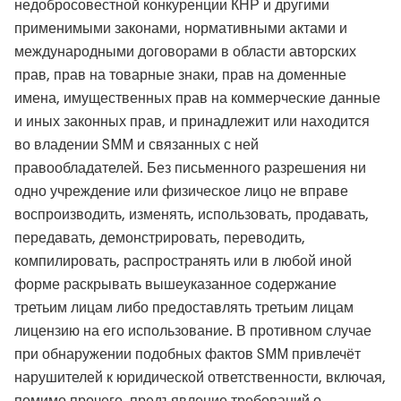
недобросовестной конкуренции КНР и другими
применимыми законами, нормативными актами и
международными договорами в области авторских
прав, прав на товарные знаки, прав на доменные
имена, имущественных прав на коммерческие данные
и иных законных прав, и принадлежит или находится
во владении SMM и связанных с ней
правообладателей. Без письменного разрешения ни
одно учреждение или физическое лицо не вправе
воспроизводить, изменять, использовать, продавать,
передавать, демонстрировать, переводить,
компилировать, распространять или в любой иной
форме раскрывать вышеуказанное содержание
третьим лицам либо предоставлять третьим лицам
лицензию на его использование. В противном случае
при обнаружении подобных фактов SMM привлечёт
нарушителей к юридической ответственности, включая,