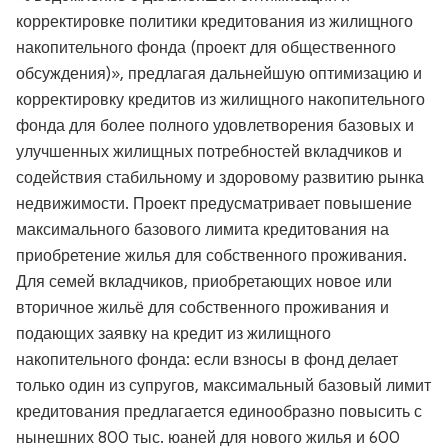
корректировке политики кредитования из жилищного
накопительного фонда (проект для общественного
обсуждения)», предлагая дальнейшую оптимизацию и
корректировку кредитов из жилищного накопительного
фонда для более полного удовлетворения базовых и
улучшенных жилищных потребностей вкладчиков и
содействия стабильному и здоровому развитию рынка
недвижимости. Проект предусматривает повышение
максимального базового лимита кредитования на
приобретение жилья для собственного проживания.
Для семей вкладчиков, приобретающих новое или
вторичное жильё для собственного проживания и
подающих заявку на кредит из жилищного
накопительного фонда: если взносы в фонд делает
только один из супругов, максимальный базовый лимит
кредитования предлагается единообразно повысить с
нынешних 800 тыс. юаней для нового жилья и 600