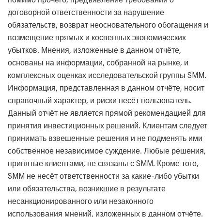
помимо прочего, предъявление требований о
договорной ответственности за нарушение
обязательств, возврат неосновательного обогащения и
возмещение прямых и косвенных экономических
убытков. Мнения, изложенные в данном отчёте,
основаны на информации, собранной на рынке, и
комплексных оценках исследовательской группы SMM.
Информация, представленная в данном отчёте, носит
справочный характер, и риски несёт пользователь.
Данный отчёт не является прямой рекомендацией для
принятия инвестиционных решений. Клиентам следует
принимать взвешенные решения и не подменять ими
собственное независимое суждение. Любые решения,
принятые клиентами, не связаны с SMM. Кроме того,
SMM не несёт ответственности за какие-либо убытки
или обязательства, возникшие в результате
несанкционированного или незаконного
использования мнений, изложенных в данном отчёте.