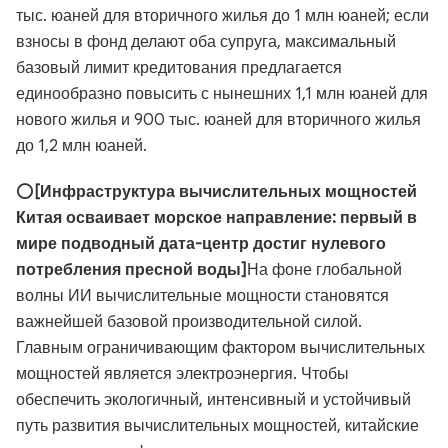
тыс. юаней для вторичного жилья до 1 млн юаней; если
взносы в фонд делают оба супруга, максимальный
базовый лимит кредитования предлагается
единообразно повысить с нынешних 1,1 млн юаней для
нового жилья и 900 тыс. юаней для вторичного жилья
до 1,2 млн юаней.
⭕
[Инфраструктура вычислительных мощностей
Китая осваивает морское направление: первый в
мире подводный дата-центр достиг нулевого
потребления пресной воды]
На фоне глобальной
волны ИИ вычислительные мощности становятся
важнейшей базовой производительной силой.
Главным ограничивающим фактором вычислительных
мощностей является электроэнергия. Чтобы
обеспечить экологичный, интенсивный и устойчивый
путь развития вычислительных мощностей, китайские