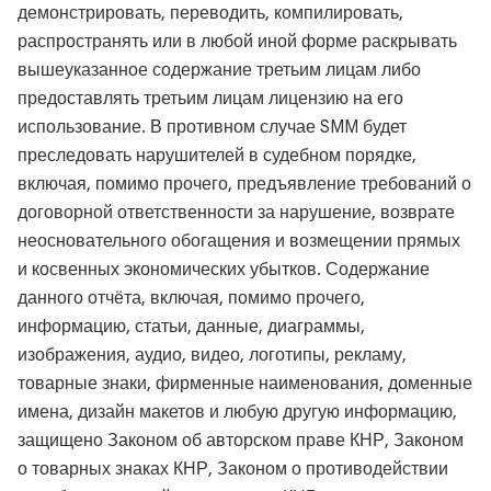
демонстрировать, переводить, компилировать,
распространять или в любой иной форме раскрывать
вышеуказанное содержание третьим лицам либо
предоставлять третьим лицам лицензию на его
использование. В противном случае SMM будет
преследовать нарушителей в судебном порядке,
включая, помимо прочего, предъявление требований о
договорной ответственности за нарушение, возврате
неосновательного обогащения и возмещении прямых
и косвенных экономических убытков. Содержание
данного отчёта, включая, помимо прочего,
информацию, статьи, данные, диаграммы,
изображения, аудио, видео, логотипы, рекламу,
товарные знаки, фирменные наименования, доменные
имена, дизайн макетов и любую другую информацию,
защищено Законом об авторском праве КНР, Законом
о товарных знаках КНР, Законом о противодействии