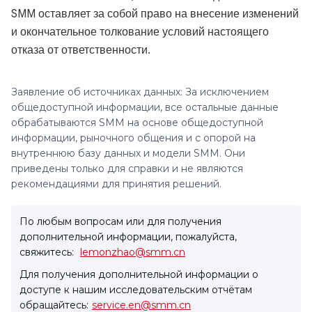
SMM оставляет за собой право на внесение изменений
и окончательное толкование условий настоящего
отказа от ответственности.
Заявление об источниках данных: За исключением
общедоступной информации, все остальные данные
обрабатываются SMM на основе общедоступной
информации, рыночного общения и с опорой на
внутреннюю базу данных и модели SMM. Они
приведены только для справки и не являются
рекомендациями для принятия решений.
По любым вопросам или для получения
дополнительной информации, пожалуйста,
свяжитесь:
lemonzhao@smm.cn
Для получения дополнительной информации о
доступе к нашим исследовательским отчётам
обращайтесь:
service.en@smm.cn