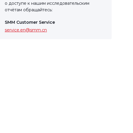
о доступе к нашим исследовательским
отчётам обращайтесь:
SMM Customer Service
service.en@smm.cn