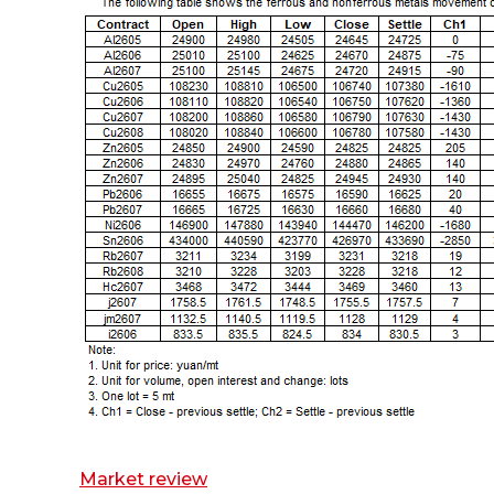
Market review