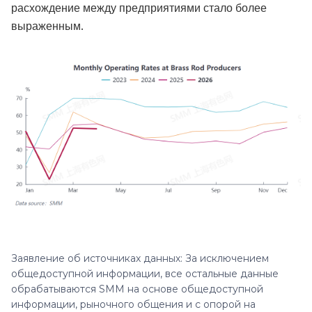
расхождение между предприятиями стало более
выраженным.
Заявление об источниках данных: За исключением
общедоступной информации, все остальные данные
обрабатываются SMM на основе общедоступной
информации, рыночного общения и с опорой на