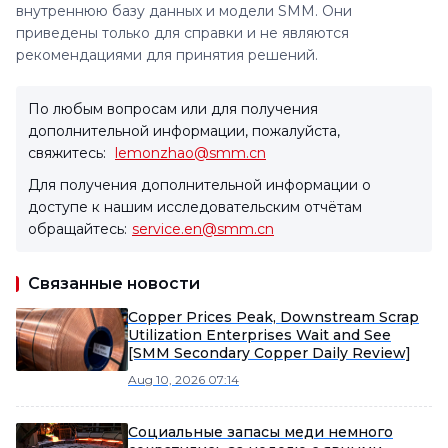
внутреннюю базу данных и модели SMM. Они
приведены только для справки и не являются
рекомендациями для принятия решений.
По любым вопросам или для получения
дополнительной информации, пожалуйста,
свяжитесь:
lemonzhao@smm.cn
Для получения дополнительной информации о
доступе к нашим исследовательским отчётам
обращайтесь:
service.en@smm.cn
Связанные новости
Copper Prices Peak, Downstream Scrap
Utilization Enterprises Wait and See
[SMM Secondary Copper Daily Review]
Aug 10, 2026 07:14
Социальные запасы меди немного