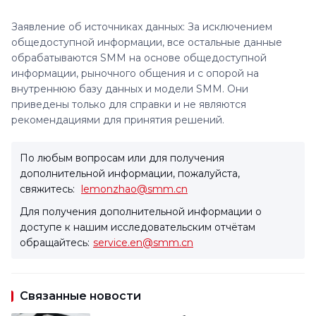
Заявление об источниках данных: За исключением
общедоступной информации, все остальные данные
обрабатываются SMM на основе общедоступной
информации, рыночного общения и с опорой на
внутреннюю базу данных и модели SMM. Они
приведены только для справки и не являются
рекомендациями для принятия решений.
По любым вопросам или для получения
дополнительной информации, пожалуйста,
свяжитесь:
lemonzhao@smm.cn
Для получения дополнительной информации о
доступе к нашим исследовательским отчётам
обращайтесь:
service.en@smm.cn
Связанные новости