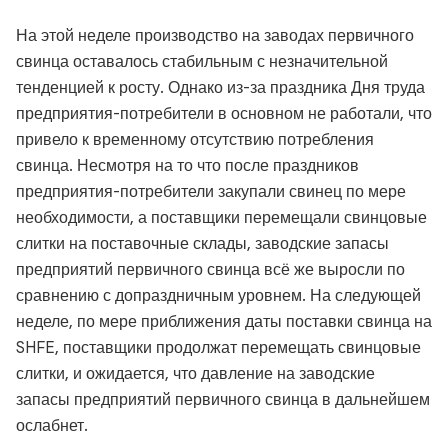
На этой неделе производство на заводах первичного
свинца оставалось стабильным с незначительной
тенденцией к росту. Однако из-за праздника Дня труда
предприятия-потребители в основном не работали, что
привело к временному отсутствию потребления
свинца. Несмотря на то что после праздников
предприятия-потребители закупали свинец по мере
необходимости, а поставщики перемещали свинцовые
слитки на поставочные склады, заводские запасы
предприятий первичного свинца всё же выросли по
сравнению с допраздничным уровнем. На следующей
неделе, по мере приближения даты поставки свинца на
SHFE, поставщики продолжат перемещать свинцовые
слитки, и ожидается, что давление на заводские
запасы предприятий первичного свинца в дальнейшем
ослабнет.