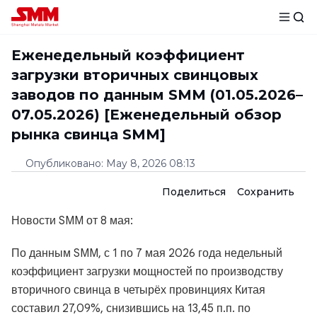
Еженедельный коэффициент
загрузки вторичных свинцовых
заводов по данным SMM (01.05.2026–
07.05.2026) [Еженедельный обзор
рынка свинца SMM]
Опубликовано
:
May 8, 2026 08:13
Поделиться
Сохранить
Новости SMM от 8 мая:
По данным SMM, с 1 по 7 мая 2026 года недельный
коэффициент загрузки мощностей по производству
вторичного свинца в четырёх провинциях Китая
составил 27,09%, снизившись на 13,45 п.п. по