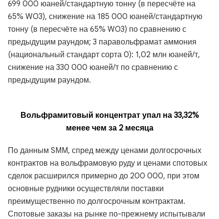
699 000 юаней/стандартную тонну (в пересчёте на
65% WO3), снижение на 185 000 юаней/стандартную
тонну (в пересчёте на 65% WO3) по сравнению с
предыдущим раундом; 3 паравольфрамат аммония
(национальный стандарт сорта 0): 1,02 млн юаней/т,
снижение на 330 000 юаней/т по сравнению с
предыдущим раундом.
Вольфрамитовый концентрат упал на 33,32%
менее чем за 2 месяца
По данным SMM, спред между ценами долгосрочных
контрактов на вольфрамовую руду и ценами спотовых
сделок расширился примерно до 200 000, при этом
основные рудники осуществляли поставки
преимущественно по долгосрочным контрактам.
Спотовые заказы на рынке по-прежнему испытывали