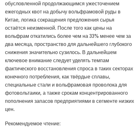
обусловленной продолжающимся ужесточением
ежегодных квот на добычу вольфрамовой руды в
Китае, логика сокращения предложения сырья
остаётся неизменной. После того как цены на
вольфрам откатились более чем на 33% менее чем за
два месяца, пространство для дальнейшего глубокого
снижения значительно сузилось. В дальнейшем
ключевое внимание следует уделять темпам
фактического восстановления спроса в таких секторах
конечного потребления, как твёрдые сплавы,
специальные стали и вольфрамовая проволока для
фотовольтаики, а также срокам концентрированного
пополнения запасов предприятиями в сегменте низких
цен.
Рекомендуемое чтение: