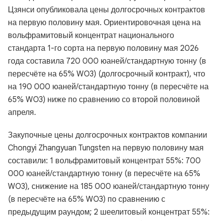
Цзянси опубликовала цены долгосрочных контрактов
на первую половину мая. Ориентировочная цена на
вольфрамитовый концентрат национального
стандарта 1-го сорта на первую половину мая 2026
года составила 720 000 юаней/стандартную тонну (в
пересчёте на 65% WO3) (долгосрочный контракт), что
на 190 000 юаней/стандартную тонну (в пересчёте на
65% WO3) ниже по сравнению со второй половиной
апреля.
Закупочные цены долгосрочных контрактов компании
Chongyi Zhangyuan Tungsten на первую половину мая
составили: 1 вольфрамитовый концентрат 55%: 700
000 юаней/стандартную тонну (в пересчёте на 65%
WO3), снижение на 185 000 юаней/стандартную тонну
(в пересчёте на 65% WO3) по сравнению с
предыдущим раундом; 2 шеелитовый концентрат 55%: