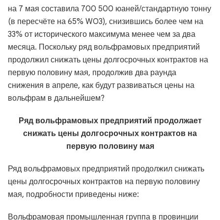
на 7 мая составила 700 500 юаней/стандартную тонну
(в пересчёте на 65% WO3), снизившись более чем на
33% от исторического максимума менее чем за два
месяца. Поскольку ряд вольфрамовых предприятий
продолжил снижать цены долгосрочных контрактов на
первую половину мая, продолжив два раунда
снижения в апреле, как будут развиваться цены на
вольфрам в дальнейшем?
Ряд вольфрамовых предприятий продолжает
снижать цены долгосрочных контрактов на
первую половину мая
Ряд вольфрамовых предприятий продолжил снижать
цены долгосрочных контрактов на первую половину
мая, подробности приведены ниже:
Вольфрамовая промышленная группа в провинции