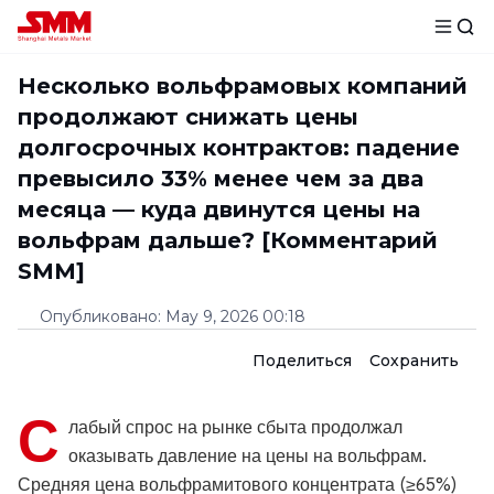
Несколько вольфрамовых компаний
продолжают снижать цены
долгосрочных контрактов: падение
превысило 33% менее чем за два
месяца — куда двинутся цены на
вольфрам дальше? [Комментарий
SMM]
Опубликовано
:
May 9, 2026 00:18
Поделиться
Сохранить
С
лабый спрос на рынке сбыта продолжал
оказывать давление на цены на вольфрам.
Средняя цена вольфрамитового концентрата (≥65%)