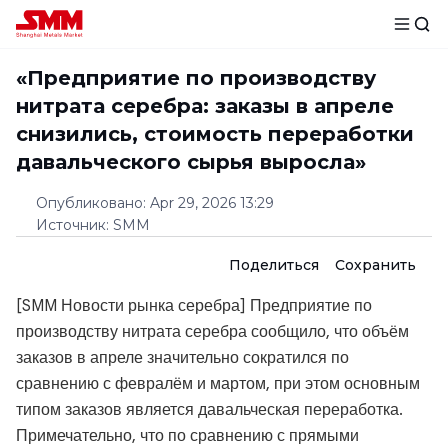
«Предприятие по производству
нитрата серебра: заказы в апреле
снизились, стоимость переработки
давальческого сырья выросла»
Опубликовано
:
Apr 29, 2026 13:29
Источник
:
SMM
Поделиться
Сохранить
[SMM Новости рынка серебра] Предприятие по
производству нитрата серебра сообщило, что объём
заказов в апреле значительно сократился по
сравнению с февралём и мартом, при этом основным
типом заказов является давальческая переработка.
Примечательно, что по сравнению с прямыми