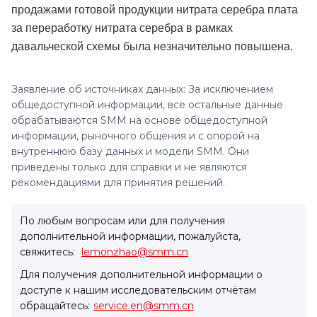
продажами готовой продукции нитрата серебра плата
за переработку нитрата серебра в рамках
давальческой схемы была незначительно повышена.
Заявление об источниках данных: За исключением
общедоступной информации, все остальные данные
обрабатываются SMM на основе общедоступной
информации, рыночного общения и с опорой на
внутреннюю базу данных и модели SMM. Они
приведены только для справки и не являются
рекомендациями для принятия решений.
По любым вопросам или для получения
дополнительной информации, пожалуйста,
свяжитесь:
lemonzhao@smm.cn
Для получения дополнительной информации о
доступе к нашим исследовательским отчётам
обращайтесь:
service.en@smm.cn