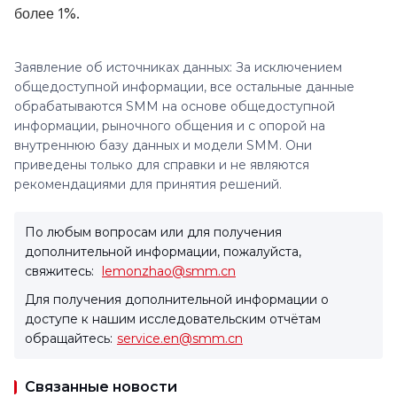
более 1%.
Заявление об источниках данных: За исключением
общедоступной информации, все остальные данные
обрабатываются SMM на основе общедоступной
информации, рыночного общения и с опорой на
внутреннюю базу данных и модели SMM. Они
приведены только для справки и не являются
рекомендациями для принятия решений.
По любым вопросам или для получения
дополнительной информации, пожалуйста,
свяжитесь:
lemonzhao@smm.cn
Для получения дополнительной информации о
доступе к нашим исследовательским отчётам
обращайтесь:
service.en@smm.cn
Связанные новости