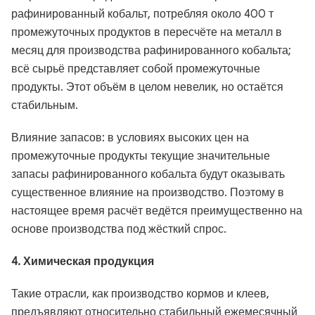
рафинированный кобальт, потребляя около 400 т
промежуточных продуктов в пересчёте на металл в
месяц для производства рафинированного кобальта;
всё сырьё представляет собой промежуточные
продукты. Этот объём в целом невелик, но остаётся
стабильным.
Влияние запасов: в условиях высоких цен на
промежуточные продукты текущие значительные
запасы рафинированного кобальта будут оказывать
существенное влияние на производство. Поэтому в
настоящее время расчёт ведётся преимущественно на
основе производства под жёсткий спрос.
4. Химическая продукция
Такие отрасли, как производство кормов и клеев,
предъявляют относительно стабильный ежемесячный