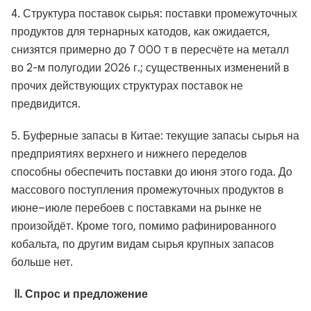
4. Структура поставок сырья: поставки промежуточных
продуктов для тернарных катодов, как ожидается,
снизятся примерно до 7 000 т в пересчёте на металл
во 2-м полугодии 2026 г.; существенных изменений в
прочих действующих структурах поставок не
предвидится.
5. Буферные запасы в Китае: текущие запасы сырья на
предприятиях верхнего и нижнего переделов
способны обеспечить поставки до июня этого года. До
массового поступления промежуточных продуктов в
июне–июле перебоев с поставками на рынке не
произойдёт. Кроме того, помимо рафинированного
кобальта, по другим видам сырья крупных запасов
больше нет.
II. Спрос и предложение