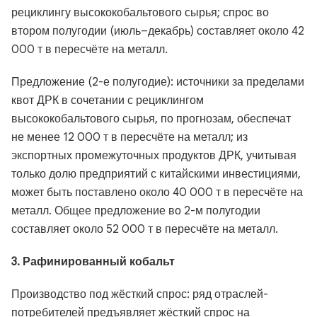
рециклингу высококобальтового сырья; спрос во
втором полугодии (июль–декабрь) составляет около 42
000 т в пересчёте на металл.
Предложение (2-е полугодие): источники за пределами
квот ДРК в сочетании с рециклингом
высококобальтового сырья, по прогнозам, обеспечат
не менее 12 000 т в пересчёте на металл; из
экспортных промежуточных продуктов ДРК, учитывая
только долю предприятий с китайскими инвестициями,
может быть поставлено около 40 000 т в пересчёте на
металл. Общее предложение во 2-м полугодии
составляет около 52 000 т в пересчёте на металл.
3. Рафинированный кобальт
Производство под жёсткий спрос: ряд отраслей-
потребителей предъявляет жёсткий спрос на