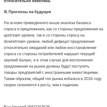
относительно невелика.
III. Прогнозы на будущее
На основе приведённого выше анализа баланса
спроса и предложения, как со стороны предложения на
upstream-уровне, так и со стороны спроса на
downstream-уровне, любой дефицит предложения
относительно ожиданий или любое восстановление
спроса со стороны потребителей нарушит текущий
хрупкий баланс, и в этом случае для восполнения
предложения на рынок должны будут поступить
товары предприятий с иностранными инвестициями.
Таким образом, общий тон рынка кобальта в 2026 году
скорее склоняется к росту, чем к падению.