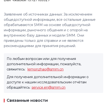
Ван Чжаоюй 15927163529
Заявление об источниках данных: За исключением
общедоступной информации, все остальные данные
обрабатываются SMM на основе общедоступной
информации, рыночного общения и с опорой на
внутреннюю базу данных и модели SMM. Они
приведены только для справки и не являются
рекомендациями для принятия решений.
По любым вопросам или для получения
дополнительной информации, пожалуйста,
свяжитесь:
lemonzhao@smm.cn
Для получения дополнительной информации о
доступе к нашим исследовательским отчётам
обращайтесь:
service.en@smm.cn
Связанные новости