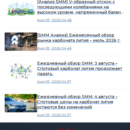
[Анализ SMM] V-образный отскок с
последующими колебаниями на
высоком уровне, напряженный баланс
сохраняется
Aug 09, 2026 04:48
[SMM Анализ] Ежемесячный обзор
рынка карбоната лития – июль 2026 г.
Aug 09, 2026 04:46
Ежедневный обзор SMM: 3 августа –
Спотовый карбонат лития продолжает
падать.
Aug 09, 2026 04:37
Ежедневный обзор SMM: 4 августа –
Спотовые цены на карбонат лития
остаются без изменений
Aug 09, 2026 04:37