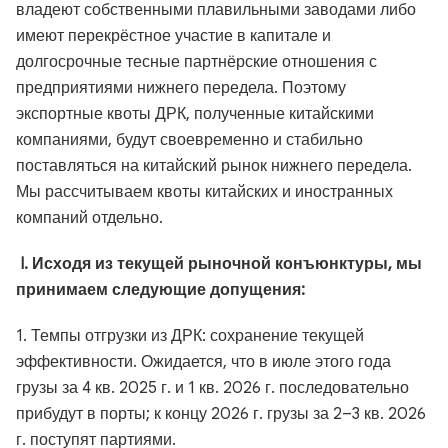
владеют собственными плавильными заводами либо
имеют перекрёстное участие в капитале и
долгосрочные тесные партнёрские отношения с
предприятиями нижнего передела. Поэтому
экспортные квоты ДРК, полученные китайскими
компаниями, будут своевременно и стабильно
поставляться на китайский рынок нижнего передела.
Мы рассчитываем квоты китайских и иностранных
компаний отдельно.
I. Исходя из текущей рыночной конъюнктуры, мы
принимаем следующие допущения:
1. Темпы отгрузки из ДРК: сохранение текущей
эффективности. Ожидается, что в июле этого года
грузы за 4 кв. 2025 г. и 1 кв. 2026 г. последовательно
прибудут в порты; к концу 2026 г. грузы за 2–3 кв. 2026
г. поступят партиями.