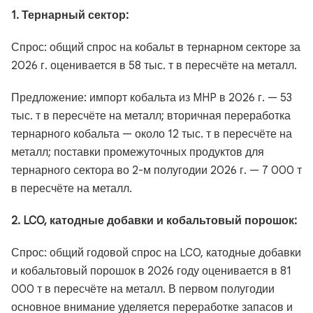
1. Тернарный сектор:
Спрос: общий спрос на кобальт в тернарном секторе за
2026 г. оценивается в 58 тыс. т в пересчёте на металл.
Предложение: импорт кобальта из MHP в 2026 г. — 53
тыс. т в пересчёте на металл; вторичная переработка
тернарного кобальта — около 12 тыс. т в пересчёте на
металл; поставки промежуточных продуктов для
тернарного сектора во 2-м полугодии 2026 г. — 7 000 т
в пересчёте на металл.
2. LCO, катодные добавки и кобальтовый порошок:
Спрос: общий годовой спрос на LCO, катодные добавки
и кобальтовый порошок в 2026 году оценивается в 81
000 т в пересчёте на металл. В первом полугодии
основное внимание уделяется переработке запасов и