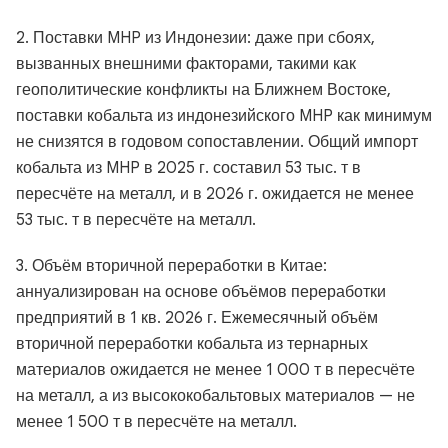
2. Поставки MHP из Индонезии: даже при сбоях,
вызванных внешними факторами, такими как
геополитические конфликты на Ближнем Востоке,
поставки кобальта из индонезийского MHP как минимум
не снизятся в годовом сопоставлении. Общий импорт
кобальта из MHP в 2025 г. составил 53 тыс. т в
пересчёте на металл, и в 2026 г. ожидается не менее
53 тыс. т в пересчёте на металл.
3. Объём вторичной переработки в Китае:
аннуализирован на основе объёмов переработки
предприятий в 1 кв. 2026 г. Ежемесячный объём
вторичной переработки кобальта из тернарных
материалов ожидается не менее 1 000 т в пересчёте
на металл, а из высококобальтовых материалов — не
менее 1 500 т в пересчёте на металл.