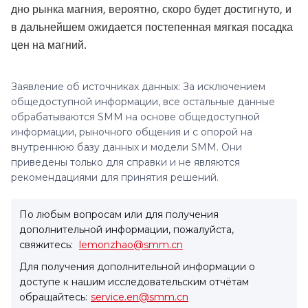
дно рынка магния, вероятно, скоро будет достигнуто, и
в дальнейшем ожидается постепенная мягкая посадка
цен на магний.
Заявление об источниках данных: За исключением
общедоступной информации, все остальные данные
обрабатываются SMM на основе общедоступной
информации, рыночного общения и с опорой на
внутреннюю базу данных и модели SMM. Они
приведены только для справки и не являются
рекомендациями для принятия решений.
По любым вопросам или для получения
дополнительной информации, пожалуйста,
свяжитесь:
lemonzhao@smm.cn
Для получения дополнительной информации о
доступе к нашим исследовательским отчётам
обращайтесь:
service.en@smm.cn