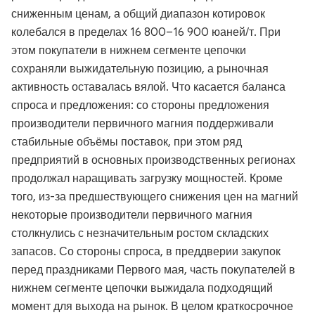
сниженным ценам, а общий диапазон котировок
колебался в пределах 16 800–16 900 юаней/т. При
этом покупатели в нижнем сегменте цепочки
сохраняли выжидательную позицию, а рыночная
активность оставалась вялой. Что касается баланса
спроса и предложения: со стороны предложения
производители первичного магния поддерживали
стабильные объёмы поставок, при этом ряд
предприятий в основных производственных регионах
продолжал наращивать загрузку мощностей. Кроме
того, из-за предшествующего снижения цен на магний
некоторые производители первичного магния
столкнулись с незначительным ростом складских
запасов. Со стороны спроса, в преддверии закупок
перед праздниками Первого мая, часть покупателей в
нижнем сегменте цепочки выжидала подходящий
момент для выхода на рынок. В целом краткосрочное