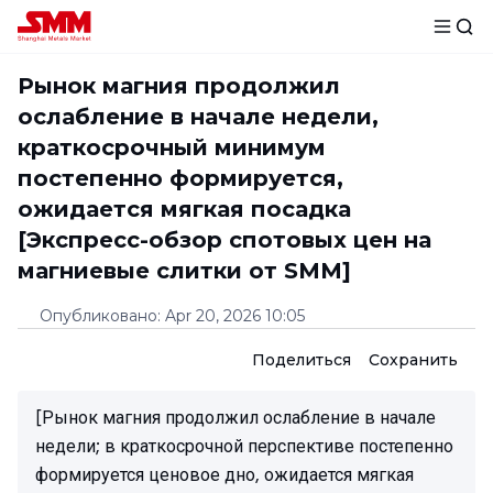
Рынок магния продолжил
ослабление в начале недели,
краткосрочный минимум
постепенно формируется,
ожидается мягкая посадка
[Экспресс-обзор спотовых цен на
магниевые слитки от SMM]
Опубликовано
:
Apr 20, 2026 10:05
Поделиться
Сохранить
[Рынок магния продолжил ослабление в начале
недели; в краткосрочной перспективе постепенно
формируется ценовое дно, ожидается мягкая