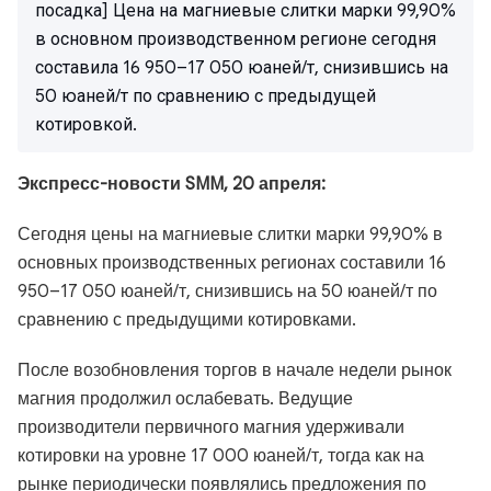
посадка] Цена на магниевые слитки марки 99,90%
в основном производственном регионе сегодня
составила 16 950–17 050 юаней/т, снизившись на
50 юаней/т по сравнению с предыдущей
котировкой.
Экспресс-новости SMM, 20 апреля:
Сегодня цены на магниевые слитки марки 99,90% в
основных производственных регионах составили 16
950–17 050 юаней/т, снизившись на 50 юаней/т по
сравнению с предыдущими котировками.
После возобновления торгов в начале недели рынок
магния продолжил ослабевать. Ведущие
производители первичного магния удерживали
котировки на уровне 17 000 юаней/т, тогда как на
рынке периодически появлялись предложения по