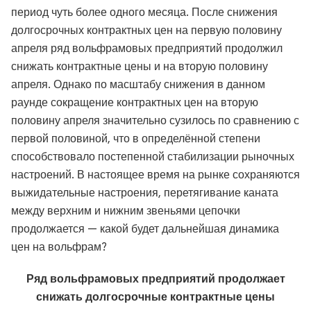
период чуть более одного месяца. После снижения
долгосрочных контрактных цен на первую половину
апреля ряд вольфрамовых предприятий продолжил
снижать контрактные цены и на вторую половину
апреля. Однако по масштабу снижения в данном
раунде сокращение контрактных цен на вторую
половину апреля значительно сузилось по сравнению с
первой половиной, что в определённой степени
способствовало постепенной стабилизации рыночных
настроений. В настоящее время на рынке сохраняются
выжидательные настроения, перетягивание каната
между верхним и нижним звеньями цепочки
продолжается — какой будет дальнейшая динамика
цен на вольфрам?
Ряд вольфрамовых предприятий продолжает
снижать долгосрочные контрактные цены