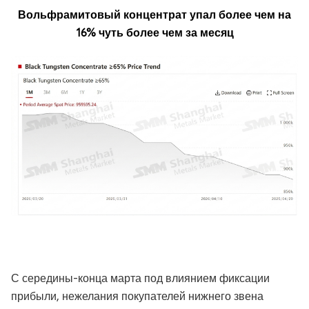
Вольфрамитовый концентрат упал более чем на
16% чуть более чем за месяц
С середины-конца марта под влиянием фиксации
прибыли, нежелания покупателей нижнего звена