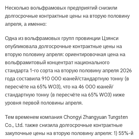
Несколько вольфрамовых предприятий снизили
долгосрочные контрактные цены на вторую половину
апреля, а именно:
Одна из вольфрамовых групп провинции Цзянси
опубликовала долгосрочные контрактные цены на
вторую половину апреля: ориентировочная цена на
вольфрамитовый концентрат национального
стандарта 1-го сорта на вторую половину апреля 2026
года составила 910 000 юаней/стандартную тонну (в
пересчёте на 65% WO3), что на 46 000 юаней/
стандартную тонну (в пересчёте на 65% WO3) ниже
уровня первой половины апреля.
Тем временем компания Chongyi Zhangyuan Tungsten
Co., Ltd. также снизила долгосрочные контрактные
закупочные цены на вторую половину апреля: 1) 55%-й