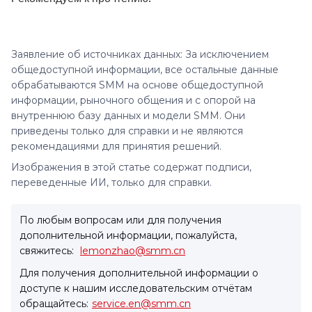
Заявление об источниках данных: За исключением
общедоступной информации, все остальные данные
обрабатываются SMM на основе общедоступной
информации, рыночного общения и с опорой на
внутреннюю базу данных и модели SMM. Они
приведены только для справки и не являются
рекомендациями для принятия решений.
Изображения в этой статье содержат подписи,
переведенные ИИ, только для справки.
По любым вопросам или для получения
дополнительной информации, пожалуйста,
свяжитесь:
lemonzhao@smm.cn
Для получения дополнительной информации о
доступе к нашим исследовательским отчётам
обращайтесь:
service.en@smm.cn