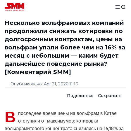
Несколько вольфрамовых компаний
продолжили снижать котировки по
долгосрочным контрактам, цены на
вольфрам упали более чем на 16% за
месяц с небольшим — каким будет
дальнейшее поведение рынка?
[Комментарий SMM]
Опубликовано
:
Apr 21, 2026 11:10
Поделиться
Сохранить
В
последнее время цены на вольфрам в Китае
отступили от максимумов: котировки
вольфрамитового концентрата снизились на 16,18% за