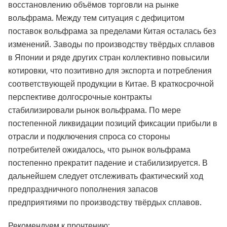
восстановлению объёмов торговли на рынке
вольфрама. Между тем ситуация с дефицитом
поставок вольфрама за пределами Китая осталась без
изменений. Заводы по производству твёрдых сплавов
в Японии и ряде других стран коллективно повысили
котировки, что позитивно для экспорта и потребления
соответствующей продукции в Китае. В краткосрочной
перспективе долгосрочные контракты
стабилизировали рынок вольфрама. По мере
постепенной ликвидации позиций фиксации прибыли в
отрасли и подключения спроса со стороны
потребителей ожидалось, что рынок вольфрама
постепенно прекратит падение и стабилизируется. В
дальнейшем следует отслеживать фактический ход
предпраздничного пополнения запасов
предприятиями по производству твёрдых сплавов.
Рекомендуем к прочтению: