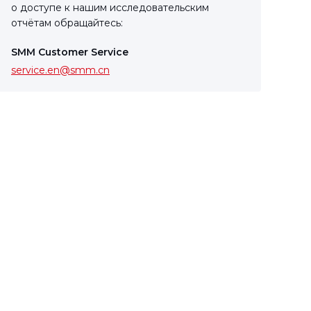
о доступе к нашим исследовательским
отчётам обращайтесь:
SMM Customer Service
service.en@smm.cn