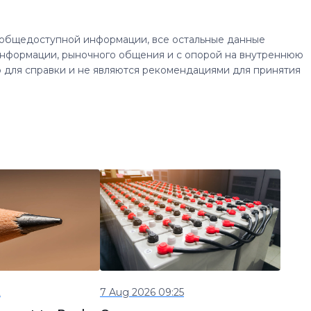
 общедоступной информации, все остальные данные
нформации, рыночного общения и с опорой на внутреннюю
 для справки и не являются рекомендациями для принятия
2
7 Aug 2026 09:25