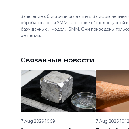
Заявление об источниках данных: За исключением
обрабатываются SMM на основе общедоступной и
базу данных и модели SMM. Они приведены только
решений.
Связанные новости
7 Aug 2026 10:59
7 Aug 2026 10:1