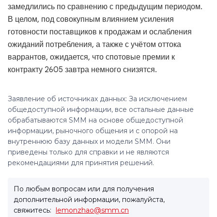
замедлились по сравнению с предыдущим периодом.
В целом, под совокупным влиянием усиления
готовности поставщиков к продажам и ослабления
ожиданий потребления, а также с учётом оттока
варрантов, ожидается, что спотовые премии к
контракту 2605 завтра немного снизятся.
Заявление об источниках данных: За исключением
общедоступной информации, все остальные данные
обрабатываются SMM на основе общедоступной
информации, рыночного общения и с опорой на
внутреннюю базу данных и модели SMM. Они
приведены только для справки и не являются
рекомендациями для принятия решений.
По любым вопросам или для получения
дополнительной информации, пожалуйста,
свяжитесь:
lemonzhao@smm.cn