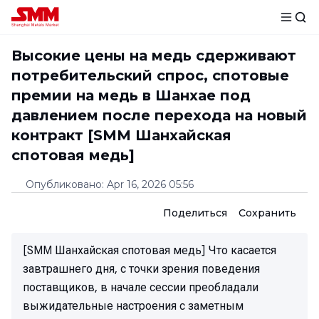
Высокие цены на медь сдерживают
потребительский спрос, спотовые
премии на медь в Шанхае под
давлением после перехода на новый
контракт [SMM Шанхайская
спотовая медь]
Опубликовано
:
Apr 16, 2026 05:56
Поделиться
Сохранить
[SMM Шанхайская спотовая медь] Что касается
завтрашнего дня, с точки зрения поведения
поставщиков, в начале сессии преобладали
выжидательные настроения с заметным