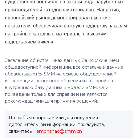
существенно повлияло на заказы ряда зарубежных
производителей катодных материалов. Напротив,
европейский рынок демонстрировал высокие
показатели, обеспечивая важную поддержку заказам
на тройные катодные материалы с высоким
содержанием никеля.
Заявление об источниках данных: За исключением
общедоступной информации, все остальные данные
обрабатываются SMM на основе общедоступной
информации, рыночного общения и с опорой на
внутреннюю базу данных и модели SMM. Они
приведены только для справки и не являются
рекомендациями для принятия решений.
По любым вопросам или для получения
дополнительной информации, пожалуйста,
свяжитесь:
lemonzhao@smm.cn