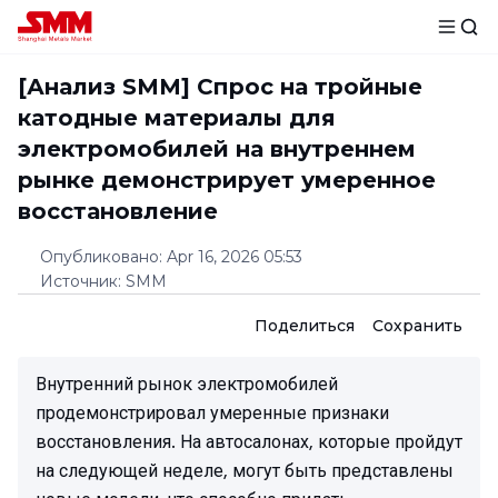
[Анализ SMM] Спрос на тройные
катодные материалы для
электромобилей на внутреннем
рынке демонстрирует умеренное
восстановление
Опубликовано
:
Apr 16, 2026 05:53
Источник
:
SMM
Поделиться
Сохранить
Внутренний рынок электромобилей
продемонстрировал умеренные признаки
восстановления. На автосалонах, которые пройдут
на следующей неделе, могут быть представлены