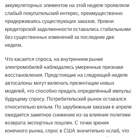
аккумуляторных элементов на этой неделе проявляли
слабый покупательский интерес, преимущественно
придерживаясь существующих заказов. Уровни
кредиторской задолженности оставались стабильными
без существенных изменений за последние две
недели.
Что касается спроса, на внутреннем рынке
электромобилей наблюдались умеренные признаки
восстановления. Предстоящие на следующей неделе
автосалоны могут включать презентации новых
моделей, что способно придать определённый импульс
будущему спросу. Потребительский рынок оставался
относительно вялым. По зарубежным заказам в апреле
ожидается заметное снижение из-за влияния политики
возврата экспортных пошлин. С точки зрения
конечного рынка, спрос в США значительно ослаб, что