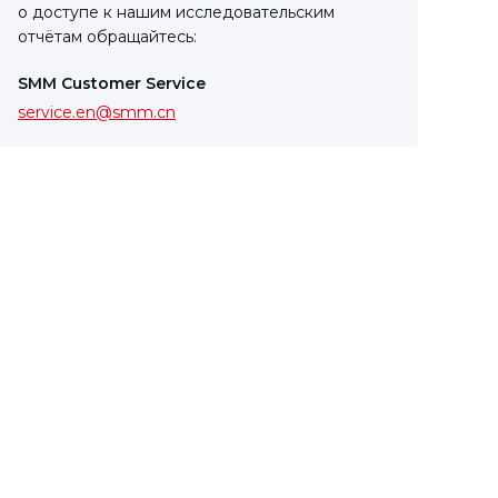
о доступе к нашим исследовательским
отчётам обращайтесь:
SMM Customer Service
service.en@smm.cn