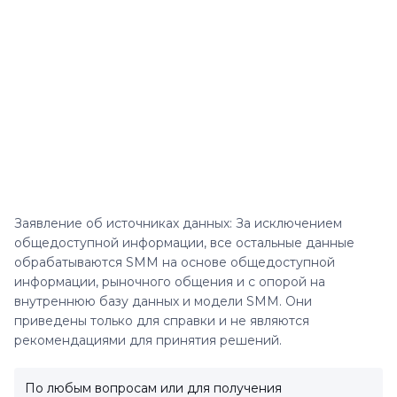
Заявление об источниках данных: За исключением
общедоступной информации, все остальные данные
обрабатываются SMM на основе общедоступной
информации, рыночного общения и с опорой на
внутреннюю базу данных и модели SMM. Они
приведены только для справки и не являются
рекомендациями для принятия решений.
По любым вопросам или для получения