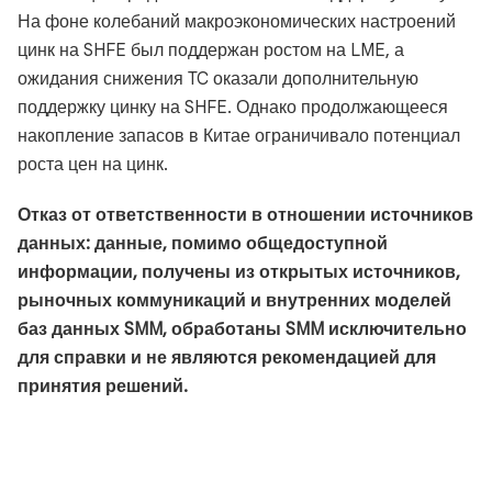
На фоне колебаний макроэкономических настроений
цинк на SHFE был поддержан ростом на LME, а
ожидания снижения TC оказали дополнительную
поддержку цинку на SHFE. Однако продолжающееся
накопление запасов в Китае ограничивало потенциал
роста цен на цинк.
Отказ от ответственности в отношении источников
данных: данные, помимо общедоступной
информации, получены из открытых источников,
рыночных коммуникаций и внутренних моделей
баз данных SMM, обработаны SMM исключительно
для справки и не являются рекомендацией для
принятия решений.