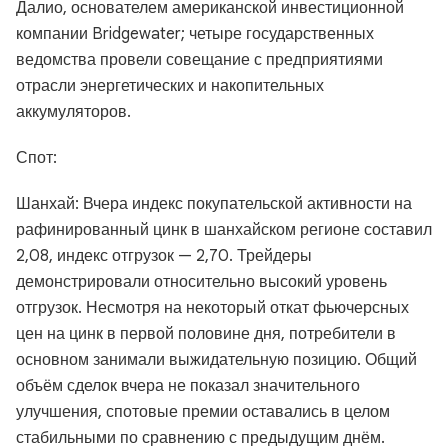
Далио, основателем американской инвестиционной
компании Bridgewater; четыре государственных
ведомства провели совещание с предприятиями
отрасли энергетических и накопительных
аккумуляторов.
Спот:
Шанхай: Вчера индекс покупательской активности на
рафинированный цинк в шанхайском регионе составил
2,08, индекс отгрузок — 2,70. Трейдеры
демонстрировали относительно высокий уровень
отгрузок. Несмотря на некоторый откат фьючерсных
цен на цинк в первой половине дня, потребители в
основном занимали выжидательную позицию. Общий
объём сделок вчера не показал значительного
улучшения, спотовые премии оставались в целом
стабильными по сравнению с предыдущим днём.