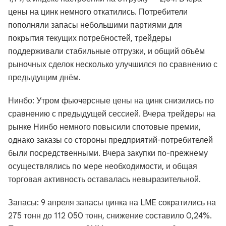
цены на цинк немного откатились. Потребители
пополняли запасы небольшими партиями для
покрытия текущих потребностей, трейдеры
поддерживали стабильные отгрузки, и общий объём
рыночных сделок несколько улучшился по сравнению с
предыдущим днём.
Нинбо: Утром фьючерсные цены на цинк снизились по
сравнению с предыдущей сессией. Вчера трейдеры на
рынке Нинбо немного повысили спотовые премии,
однако заказы со стороны предприятий-потребителей
были посредственными. Вчера закупки по-прежнему
осуществлялись по мере необходимости, и общая
торговая активность оставалась невыразительной.
Запасы: 9 апреля запасы цинка на LME сократились на
275 тонн до 112 050 тонн, снижение составило 0,24%.