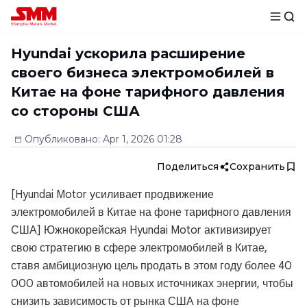
Hyundai ускорила расширение
своего бизнеса электромобилей в
Китае на фоне тарифного давления
со стороны США
Опубликовано
:
Apr 1, 2026 01:28
Поделиться
Сохранить
[Hyundai Motor усиливает продвижение
электромобилей в Китае на фоне тарифного давления
США] Южнокорейская Hyundai Motor активизирует
свою стратегию в сфере электромобилей в Китае,
ставя амбициозную цель продать в этом году более 40
000 автомобилей на новых источниках энергии, чтобы
снизить зависимость от рынка США на фоне