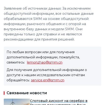
Заявление об источниках данных: За исключением
общедоступной информации, все остальные данные
обрабатываются SMM на основе общедоступной
информации, рыночного общения и с опорой на
внутреннюю базу данных и модели SMM. Они
приведены только для справки и не являются
рекомендациями для принятия решений.
По любым вопросам или для получения
дополнительной информации, пожалуйста,
свяжитесь:
lemonzhao@smm.cn
Для получения дополнительной информации о
доступе к нашим исследовательским отчётам
обращайтесь:
service.en@smm.cn
Связанные новости
Спотовый дисконт на серебро в