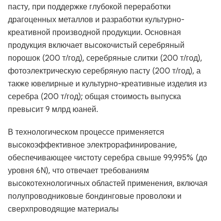
пасту, при поддержке глубокой переработки
драгоценных металлов и разработки культурно-
креативной производной продукции. Основная
продукция включает высокочистый серебряный
порошок (200 т/год), серебряные слитки (200 т/год),
фотоэлектрическую серебряную пасту (200 т/год), а
также ювелирные и культурно-креативные изделия из
серебра (200 т/год); общая стоимость выпуска
превысит 9 млрд юаней.
В технологическом процессе применяется
высокоэффективное электрорафинирование,
обеспечивающее чистоту серебра свыше 99,995% (до
уровня 6N), что отвечает требованиям
высокотехнологичных областей применения, включая
полупроводниковые бондинговые проволоки и
сверхпроводящие материалы