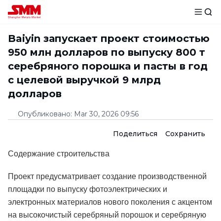
Baiyin запускает проект стоимостью
950 млн долларов по выпуску 800 т
серебряного порошка и пасты в год
с целевой выручкой 9 млрд
долларов
Опубликовано
:
Mar 30, 2026 09:56
Поделиться
Сохранить
Содержание строительства
Проект предусматривает создание производственной
площадки по выпуску фотоэлектрических и
электронных материалов нового поколения с акцентом
на высокочистый серебряный порошок и серебряную