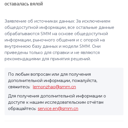
оставалась вялой
Заявление об источниках данных: За исключением
общедоступной информации, все остальные данные
обрабатываются SMM на основе общедоступной
информации, рыночного общения и с опорой на
внутреннюю базу данных и модели SMM. Они
приведены только для справки и не являются
рекомендациями для принятия решений.
По любым вопросам или для получения
дополнительной информации, пожалуйста,
свяжитесь:
lemonzhao@smm.cn
Для получения дополнительной информации о
доступе к нашим исследовательским отчётам
обращайтесь:
service.en@smm.cn