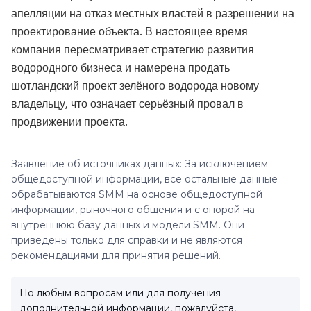
апелляции на отказ местных властей в разрешении на
проектирование объекта. В настоящее время
компания пересматривает стратегию развития
водородного бизнеса и намерена продать
шотландский проект зелёного водорода новому
владельцу, что означает серьёзный провал в
продвижении проекта.
Заявление об источниках данных: За исключением
общедоступной информации, все остальные данные
обрабатываются SMM на основе общедоступной
информации, рыночного общения и с опорой на
внутреннюю базу данных и модели SMM. Они
приведены только для справки и не являются
рекомендациями для принятия решений.
По любым вопросам или для получения
дополнительной информации, пожалуйста,