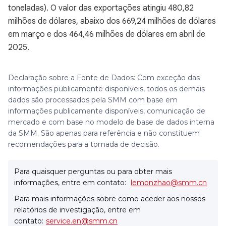
toneladas). O valor das exportações atingiu 480,82
milhões de dólares, abaixo dos 669,24 milhões de dólares
em março e dos 464,46 milhões de dólares em abril de
2025.
Declaração sobre a Fonte de Dados: Com exceção das
informações publicamente disponíveis, todos os demais
dados são processados pela SMM com base em
informações publicamente disponíveis, comunicação de
mercado e com base no modelo de base de dados interna
da SMM. São apenas para referência e não constituem
recomendações para a tomada de decisão.
Para quaisquer perguntas ou para obter mais
informações, entre em contato:
lemonzhao@smm.cn
Para mais informações sobre como aceder aos nossos
relatórios de investigação, entre em
contato:
service.en@smm.cn