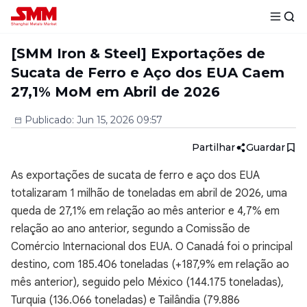
[SMM Iron & Steel] Exportações de
Sucata de Ferro e Aço dos EUA Caem
27,1% MoM em Abril de 2026
Publicado
:
Jun 15, 2026 09:57
Partilhar
Guardar
As exportações de sucata de ferro e aço dos EUA
totalizaram 1 milhão de toneladas em abril de 2026, uma
queda de 27,1% em relação ao mês anterior e 4,7% em
relação ao ano anterior, segundo a Comissão de
Comércio Internacional dos EUA. O Canadá foi o principal
destino, com 185.406 toneladas (+187,9% em relação ao
mês anterior), seguido pelo México (144.175 toneladas),
Turquia (136.066 toneladas) e Tailândia (79.886