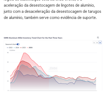
aceleração da desestocagem de lingotes de alumínio,
junto com a desaceleração da desestocagem de tarugos
de alumínio, também serve como evidência de suporte.