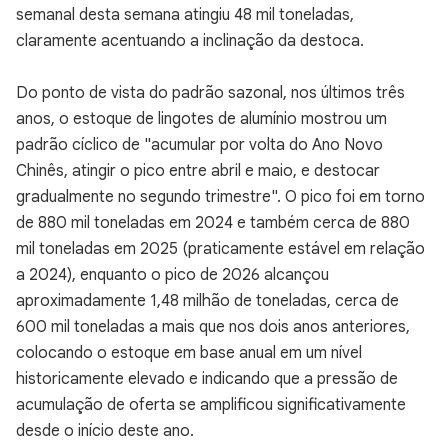
semanal desta semana atingiu 48 mil toneladas,
claramente acentuando a inclinação da destoca.
Do ponto de vista do padrão sazonal, nos últimos três
anos, o estoque de lingotes de alumínio mostrou um
padrão cíclico de "acumular por volta do Ano Novo
Chinês, atingir o pico entre abril e maio, e destocar
gradualmente no segundo trimestre". O pico foi em torno
de 880 mil toneladas em 2024 e também cerca de 880
mil toneladas em 2025 (praticamente estável em relação
a 2024), enquanto o pico de 2026 alcançou
aproximadamente 1,48 milhão de toneladas, cerca de
600 mil toneladas a mais que nos dois anos anteriores,
colocando o estoque em base anual em um nível
historicamente elevado e indicando que a pressão de
acumulação de oferta se amplificou significativamente
desde o início deste ano.