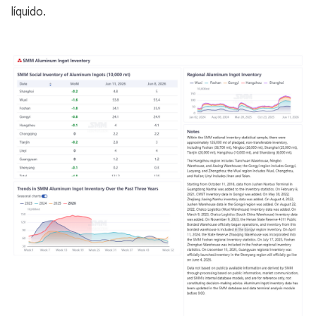
líquido.