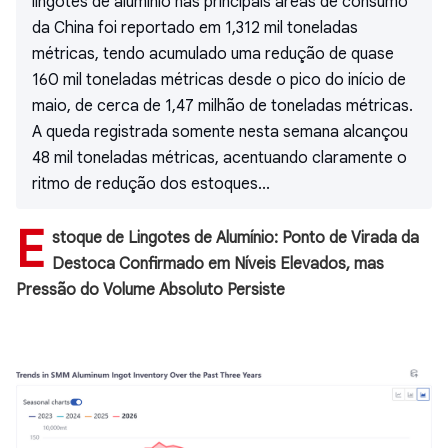
lingotes de alumínio nas principais áreas de consumo
da China foi reportado em 1,312 mil toneladas
métricas, tendo acumulado uma redução de quase
160 mil toneladas métricas desde o pico do início de
maio, de cerca de 1,47 milhão de toneladas métricas.
A queda registrada somente nesta semana alcançou
48 mil toneladas métricas, acentuando claramente o
ritmo de redução dos estoques...
E
stoque de Lingotes de Alumínio: Ponto de Virada da
Destoca Confirmado em Níveis Elevados, mas
Pressão do Volume Absoluto Persiste