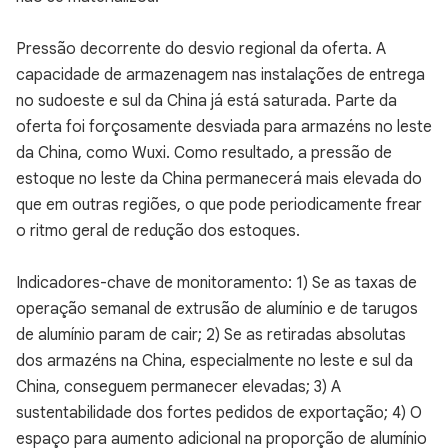
Pressão decorrente do desvio regional da oferta. A
capacidade de armazenagem nas instalações de entrega
no sudoeste e sul da China já está saturada. Parte da
oferta foi forçosamente desviada para armazéns no leste
da China, como Wuxi. Como resultado, a pressão de
estoque no leste da China permanecerá mais elevada do
que em outras regiões, o que pode periodicamente frear
o ritmo geral de redução dos estoques.
Indicadores-chave de monitoramento: 1) Se as taxas de
operação semanal de extrusão de alumínio e de tarugos
de alumínio param de cair; 2) Se as retiradas absolutas
dos armazéns na China, especialmente no leste e sul da
China, conseguem permanecer elevadas; 3) A
sustentabilidade dos fortes pedidos de exportação; 4) O
espaço para aumento adicional na proporção de alumínio