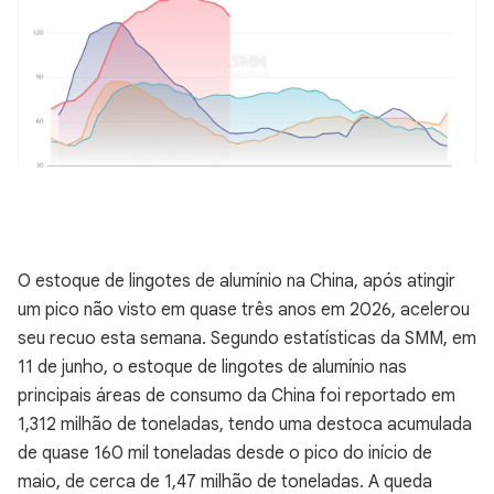
O estoque de lingotes de alumínio na China, após atingir
um pico não visto em quase três anos em 2026, acelerou
seu recuo esta semana. Segundo estatísticas da SMM, em
11 de junho, o estoque de lingotes de alumínio nas
principais áreas de consumo da China foi reportado em
1,312 milhão de toneladas, tendo uma destoca acumulada
de quase 160 mil toneladas desde o pico do início de
maio, de cerca de 1,47 milhão de toneladas. A queda