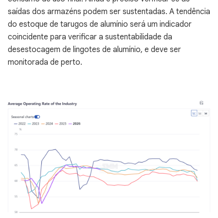
saídas dos armazéns podem ser sustentadas. A tendência
do estoque de tarugos de alumínio será um indicador
coincidente para verificar a sustentabilidade da
desestocagem de lingotes de alumínio, e deve ser
monitorada de perto.