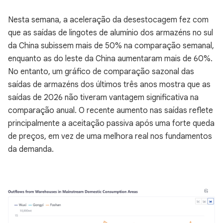
Nesta semana, a aceleração da desestocagem fez com
que as saídas de lingotes de alumínio dos armazéns no sul
da China subissem mais de 50% na comparação semanal,
enquanto as do leste da China aumentaram mais de 60%.
No entanto, um gráfico de comparação sazonal das
saídas de armazéns dos últimos três anos mostra que as
saídas de 2026 não tiveram vantagem significativa na
comparação anual. O recente aumento nas saídas reflete
principalmente a aceitação passiva após uma forte queda
de preços, em vez de uma melhora real nos fundamentos
da demanda.