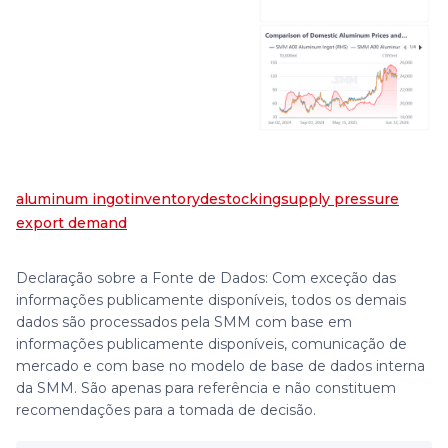
aluminum ingot
inventory
destocking
supply pressure
export demand
Declaração sobre a Fonte de Dados: Com exceção das
informações publicamente disponíveis, todos os demais
dados são processados pela SMM com base em
informações publicamente disponíveis, comunicação de
mercado e com base no modelo de base de dados interna
da SMM. São apenas para referência e não constituem
recomendações para a tomada de decisão.