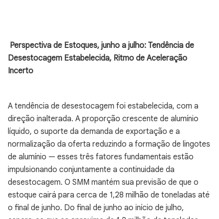
Perspectiva de Estoques, junho a julho: Tendência de
Desestocagem Estabelecida, Ritmo de Aceleração
Incerto
A tendência de desestocagem foi estabelecida, com a
direção inalterada. A proporção crescente de alumínio
líquido, o suporte da demanda de exportação e a
normalização da oferta reduzindo a formação de lingotes
de alumínio — esses três fatores fundamentais estão
impulsionando conjuntamente a continuidade da
desestocagem. O SMM mantém sua previsão de que o
estoque cairá para cerca de 1,28 milhão de toneladas até
o final de junho. Do final de junho ao início de julho,