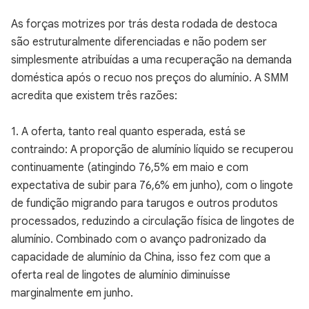
As forças motrizes por trás desta rodada de destoca
são estruturalmente diferenciadas e não podem ser
simplesmente atribuídas a uma recuperação na demanda
doméstica após o recuo nos preços do alumínio. A SMM
acredita que existem três razões:
1. A oferta, tanto real quanto esperada, está se
contraindo: A proporção de alumínio líquido se recuperou
continuamente (atingindo 76,5% em maio e com
expectativa de subir para 76,6% em junho), com o lingote
de fundição migrando para tarugos e outros produtos
processados, reduzindo a circulação física de lingotes de
alumínio. Combinado com o avanço padronizado da
capacidade de alumínio da China, isso fez com que a
oferta real de lingotes de alumínio diminuísse
marginalmente em junho.