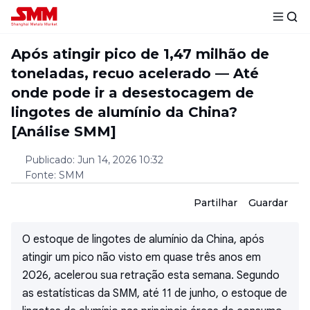
Após atingir pico de 1,47 milhão de
toneladas, recuo acelerado — Até
onde pode ir a desestocagem de
lingotes de alumínio da China?
[Análise SMM]
Publicado
:
Jun 14, 2026 10:32
Fonte
:
SMM
Partilhar
Guardar
O estoque de lingotes de alumínio da China, após
atingir um pico não visto em quase três anos em
2026, acelerou sua retração esta semana. Segundo
as estatísticas da SMM, até 11 de junho, o estoque de