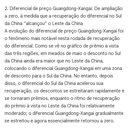
2. Diferencial de preço Guangdong-Xangai: De ampliação
a zero, à medida que a recuperação do diferencial no Sul
da China “alcançou” o Leste da China
A evolução do diferencial de preço Guangdong-Xangai foi
o fenômeno mais notável nesta rodada de recuperação
do diferencial. Como se vê no gráfico de prêmio à vista
das três regiões, em meados de maio o desconto no Sul
da China ainda era maior que no Leste da China,
colocando o diferencial Guangdong-Xangai em uma zona
de desconto para o Sul da China. No entanto, depois
disso, o diferencial do Sul da China acelerou sua
recuperação, os descontos se estreitaram rapidamente e
se tornaram prêmios, enquanto o ritmo de recuperação
do prêmio à vista no Leste da China foi relativamente
moderado; o diferencial Guangdong-Xangai gradualmente
se estreitou e agora essencialmente retornou a zero.