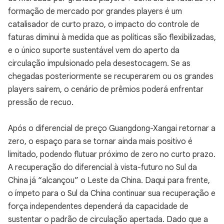
formação de mercado por grandes players é um
catalisador de curto prazo, o impacto do controle de
faturas diminui à medida que as políticas são flexibilizadas,
e o único suporte sustentável vem do aperto da
circulação impulsionado pela desestocagem. Se as
chegadas posteriormente se recuperarem ou os grandes
players saírem, o cenário de prêmios poderá enfrentar
pressão de recuo.
Após o diferencial de preço Guangdong-Xangai retornar a
zero, o espaço para se tornar ainda mais positivo é
limitado, podendo flutuar próximo de zero no curto prazo.
A recuperação do diferencial à vista-futuro no Sul da
China já “alcançou” o Leste da China. Daqui para frente,
o ímpeto para o Sul da China continuar sua recuperação e
força independentes dependerá da capacidade de
sustentar o padrão de circulação apertada. Dado que a