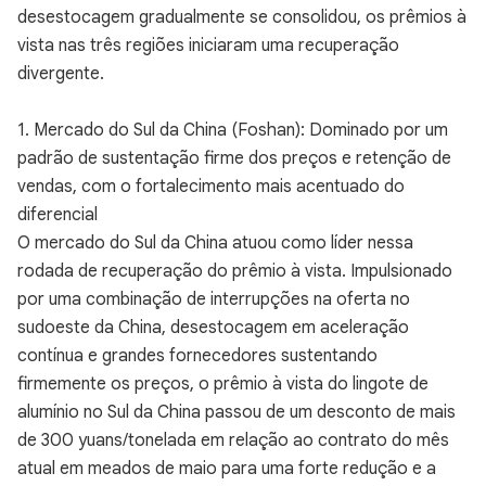
desestocagem gradualmente se consolidou, os prêmios à
vista nas três regiões iniciaram uma recuperação
divergente.
1. Mercado do Sul da China (Foshan): Dominado por um
padrão de sustentação firme dos preços e retenção de
vendas, com o fortalecimento mais acentuado do
diferencial
O mercado do Sul da China atuou como líder nessa
rodada de recuperação do prêmio à vista. Impulsionado
por uma combinação de interrupções na oferta no
sudoeste da China, desestocagem em aceleração
contínua e grandes fornecedores sustentando
firmemente os preços, o prêmio à vista do lingote de
alumínio no Sul da China passou de um desconto de mais
de 300 yuans/tonelada em relação ao contrato do mês
atual em meados de maio para uma forte redução e a