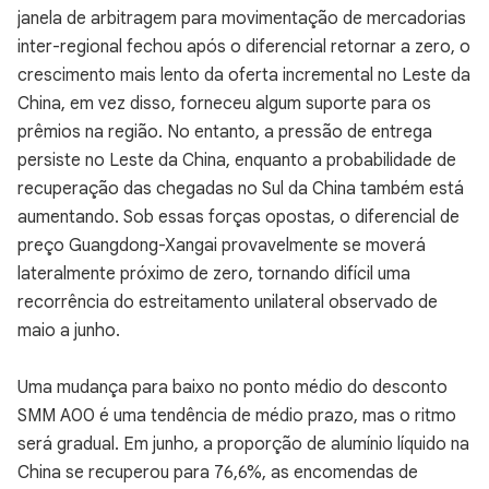
janela de arbitragem para movimentação de mercadorias
inter-regional fechou após o diferencial retornar a zero, o
crescimento mais lento da oferta incremental no Leste da
China, em vez disso, forneceu algum suporte para os
prêmios na região. No entanto, a pressão de entrega
persiste no Leste da China, enquanto a probabilidade de
recuperação das chegadas no Sul da China também está
aumentando. Sob essas forças opostas, o diferencial de
preço Guangdong-Xangai provavelmente se moverá
lateralmente próximo de zero, tornando difícil uma
recorrência do estreitamento unilateral observado de
maio a junho.
Uma mudança para baixo no ponto médio do desconto
SMM A00 é uma tendência de médio prazo, mas o ritmo
será gradual. Em junho, a proporção de alumínio líquido na
China se recuperou para 76,6%, as encomendas de