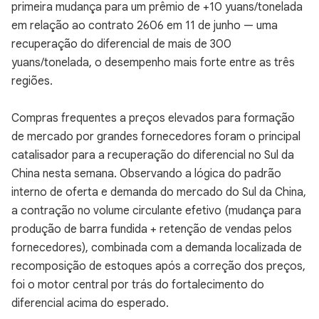
primeira mudança para um prêmio de +10 yuans/tonelada
em relação ao contrato 2606 em 11 de junho — uma
recuperação do diferencial de mais de 300
yuans/tonelada, o desempenho mais forte entre as três
regiões.
Compras frequentes a preços elevados para formação
de mercado por grandes fornecedores foram o principal
catalisador para a recuperação do diferencial no Sul da
China nesta semana. Observando a lógica do padrão
interno de oferta e demanda do mercado do Sul da China,
a contração no volume circulante efetivo (mudança para
produção de barra fundida + retenção de vendas pelos
fornecedores), combinada com a demanda localizada de
recomposição de estoques após a correção dos preços,
foi o motor central por trás do fortalecimento do
diferencial acima do esperado.