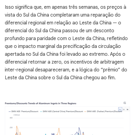
Isso significa que, em apenas três semanas, os preços à
vista do Sul da China completaram uma reparação do
diferencial regional em relação ao Leste da China — o
diferencial do Sul da China passou de um desconto
profundo para paridade com o Leste da China, refletindo
que o impacto marginal da precificação da circulação
apertada no Sul da China foi levado ao extremo. Após o
diferencial retornar a zero, os incentivos de arbitragem
inter-regional desapareceram, e a lógica do “prêmio” do
Leste da China sobre o Sul da China chegou ao fim.