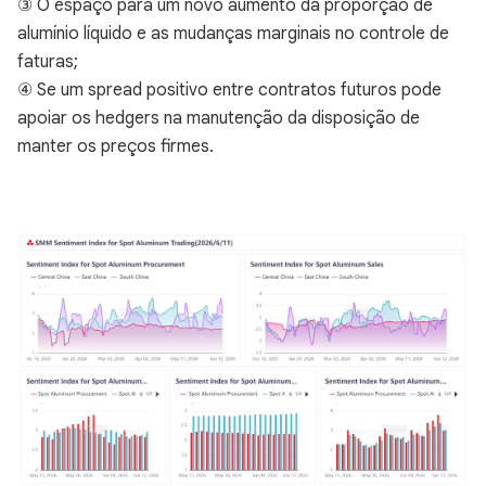
③ O espaço para um novo aumento da proporção de
alumínio líquido e as mudanças marginais no controle de
faturas;
④ Se um spread positivo entre contratos futuros pode
apoiar os hedgers na manutenção da disposição de
manter os preços firmes.