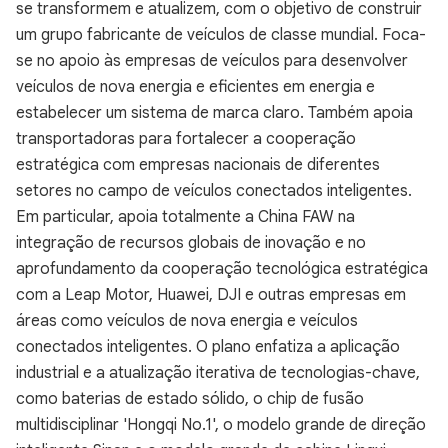
se transformem e atualizem, com o objetivo de construir
um grupo fabricante de veículos de classe mundial. Foca-
se no apoio às empresas de veículos para desenvolver
veículos de nova energia e eficientes em energia e
estabelecer um sistema de marca claro. Também apoia
transportadoras para fortalecer a cooperação
estratégica com empresas nacionais de diferentes
setores no campo de veículos conectados inteligentes.
Em particular, apoia totalmente a China FAW na
integração de recursos globais de inovação e no
aprofundamento da cooperação tecnológica estratégica
com a Leap Motor, Huawei, DJI e outras empresas em
áreas como veículos de nova energia e veículos
conectados inteligentes. O plano enfatiza a aplicação
industrial e a atualização iterativa de tecnologias-chave,
como baterias de estado sólido, o chip de fusão
multidisciplinar 'Hongqi No.1', o modelo grande de direção