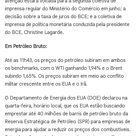
atenção estará voltada para a segunda coletiva de
imprensa regular do Ministério do Comércio em junho; a
decisão sobre a taxa de juros do BCE; e a coletiva de
imprensa de política monetária conduzida pela presidente
do BCE, Christine Lagarde.
Em Petróleo Bruto:
Até as 11h43, os preços do petróleo subiram em ambos
os benchmarks, com o WTI ganhando 1,94% e o Brent
subindo 1,65%. Os preços subiram em meio ao conflito
militar crescente entre os EUA e o Irã.
O Departamento de Energia dos EUA (DOE) declarou na
quarta-feira, horário local, que os EUA estão buscando
emprestar até 40 milhões de barris de petróleo bruto da
Reserva Estratégica de Petróleo (SPR) para empresas de
energia para ajudar a reduzir os preços dos combustíveis.