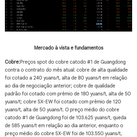
Mercado à vista e fundamentos
Cobre:
Preços spot do cobre catodo #1 de Guangdong
contra o contrato do mês atual: cobre de alta qualidade
foi cotado a 240 yuans/t, alta de 80 yuans/t em relação
ao dia de negociação anterior; cobre de qualidade
padrão foi cotado com prêmio de 180 yuans/t, alta de 50
yuans/t; cobre SX-EW foi cotado com prêmio de 120
yuans/t, alta de 50 yuans/t. O preço médio do cobre
catodo #1 de Guangdong foi de 103.625 yuans/t, queda
de 585 yuans/t em relação ao dia anterior, enquanto o
preço médio do cobre SX-EW foi de 103.550 yuans/t,