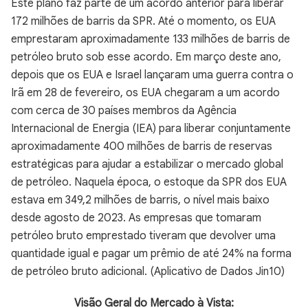
Este plano faz parte de um acordo anterior para liberar
172 milhões de barris da SPR. Até o momento, os EUA
emprestaram aproximadamente 133 milhões de barris de
petróleo bruto sob esse acordo. Em março deste ano,
depois que os EUA e Israel lançaram uma guerra contra o
Irã em 28 de fevereiro, os EUA chegaram a um acordo
com cerca de 30 países membros da Agência
Internacional de Energia (IEA) para liberar conjuntamente
aproximadamente 400 milhões de barris de reservas
estratégicas para ajudar a estabilizar o mercado global
de petróleo. Naquela época, o estoque da SPR dos EUA
estava em 349,2 milhões de barris, o nível mais baixo
desde agosto de 2023. As empresas que tomaram
petróleo bruto emprestado tiveram que devolver uma
quantidade igual e pagar um prêmio de até 24% na forma
de petróleo bruto adicional. (Aplicativo de Dados Jin10)
Visão Geral do Mercado à Vista: