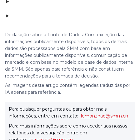
►
►
Declaração sobre a Fonte de Dados: Com exceção das
informações publicamente disponíveis, todos os demais
dados são processados pela SMM com base em
informações publicamente disponíveis, comunicação de
mercado e com base no modelo de base de dados interna
da SMM. São apenas para referência e não constituem
recomendações para a tomada de decisão.
As imagens deste artigo contêm legendas traduzidas por
IA apenas para referência.
Para quaisquer perguntas ou para obter mais
informações, entre em contato:
lemonzhao@smm.cn
Para mais informações sobre como aceder aos nossos
relatórios de investigação, entre em
contato:
service.en@smm.cn