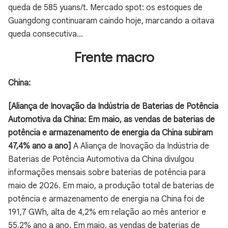
queda de 585 yuans/t. Mercado spot: os estoques de
Guangdong continuaram caindo hoje, marcando a oitava
queda consecutiva...
Frente macro
China:
[Aliança de Inovação da Indústria de Baterias de Potência
Automotiva da China: Em maio, as vendas de baterias de
potência e armazenamento de energia da China subiram
47,4% ano a ano]
A Aliança de Inovação da Indústria de
Baterias de Potência Automotiva da China divulgou
informações mensais sobre baterias de potência para
maio de 2026. Em maio, a produção total de baterias de
potência e armazenamento de energia na China foi de
191,7 GWh, alta de 4,2% em relação ao mês anterior e
55,2% ano a ano. Em maio, as vendas de baterias de