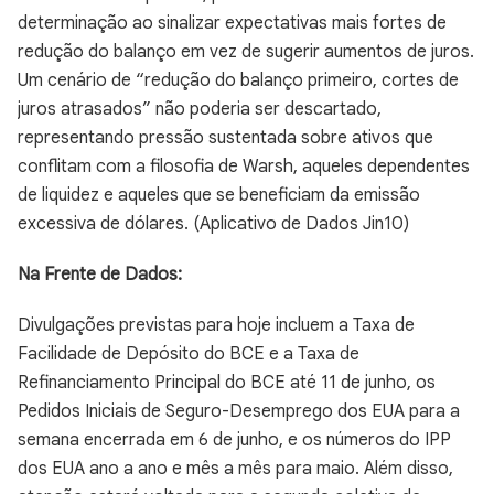
determinação ao sinalizar expectativas mais fortes de
redução do balanço em vez de sugerir aumentos de juros.
Um cenário de “redução do balanço primeiro, cortes de
juros atrasados” não poderia ser descartado,
representando pressão sustentada sobre ativos que
conflitam com a filosofia de Warsh, aqueles dependentes
de liquidez e aqueles que se beneficiam da emissão
excessiva de dólares. (Aplicativo de Dados Jin10)
Na Frente de Dados:
Divulgações previstas para hoje incluem a Taxa de
Facilidade de Depósito do BCE e a Taxa de
Refinanciamento Principal do BCE até 11 de junho, os
Pedidos Iniciais de Seguro-Desemprego dos EUA para a
semana encerrada em 6 de junho, e os números do IPP
dos EUA ano a ano e mês a mês para maio. Além disso,