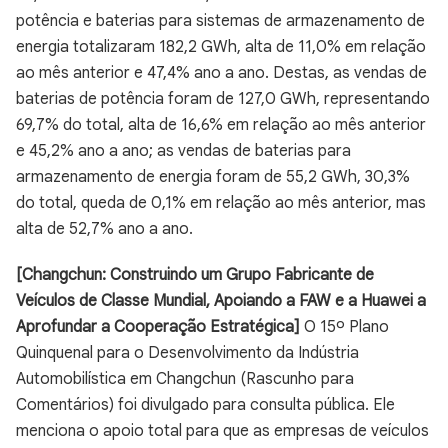
potência e baterias para sistemas de armazenamento de
energia totalizaram 182,2 GWh, alta de 11,0% em relação
ao mês anterior e 47,4% ano a ano. Destas, as vendas de
baterias de potência foram de 127,0 GWh, representando
69,7% do total, alta de 16,6% em relação ao mês anterior
e 45,2% ano a ano; as vendas de baterias para
armazenamento de energia foram de 55,2 GWh, 30,3%
do total, queda de 0,1% em relação ao mês anterior, mas
alta de 52,7% ano a ano.
[Changchun: Construindo um Grupo Fabricante de
Veículos de Classe Mundial, Apoiando a FAW e a Huawei a
Aprofundar a Cooperação Estratégica]
O 15º Plano
Quinquenal para o Desenvolvimento da Indústria
Automobilística em Changchun (Rascunho para
Comentários) foi divulgado para consulta pública. Ele
menciona o apoio total para que as empresas de veículos