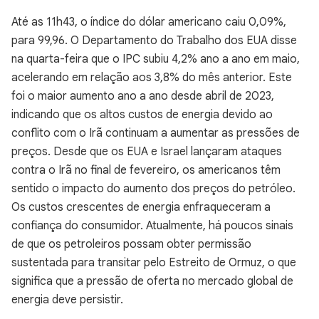
Até as 11h43, o índice do dólar americano caiu 0,09%,
para 99,96. O Departamento do Trabalho dos EUA disse
na quarta-feira que o IPC subiu 4,2% ano a ano em maio,
acelerando em relação aos 3,8% do mês anterior. Este
foi o maior aumento ano a ano desde abril de 2023,
indicando que os altos custos de energia devido ao
conflito com o Irã continuam a aumentar as pressões de
preços. Desde que os EUA e Israel lançaram ataques
contra o Irã no final de fevereiro, os americanos têm
sentido o impacto do aumento dos preços do petróleo.
Os custos crescentes de energia enfraqueceram a
confiança do consumidor. Atualmente, há poucos sinais
de que os petroleiros possam obter permissão
sustentada para transitar pelo Estreito de Ormuz, o que
significa que a pressão de oferta no mercado global de
energia deve persistir.