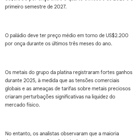
primeiro semestre de 2027.
O paládio deve ter preço médio em torno de US$2.200
por onça durante os últimos três meses do ano.
Os metais do grupo da platina registraram fortes ganhos
durante 2025, à medida que as tensões comerciais
globais e as ameaças de tarifas sobre metais preciosos
criaram perturbações significativas na liquidez do
mercado físico.
No entanto, os analistas observaram que a maioria