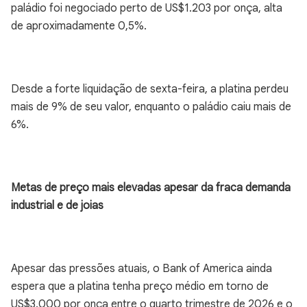
paládio foi negociado perto de US$1.203 por onça, alta
de aproximadamente 0,5%.
Desde a forte liquidação de sexta-feira, a platina perdeu
mais de 9% de seu valor, enquanto o paládio caiu mais de
6%.
Metas de preço mais elevadas apesar da fraca demanda
industrial e de joias
Apesar das pressões atuais, o Bank of America ainda
espera que a platina tenha preço médio em torno de
US$3.000 por onça entre o quarto trimestre de 2026 e o