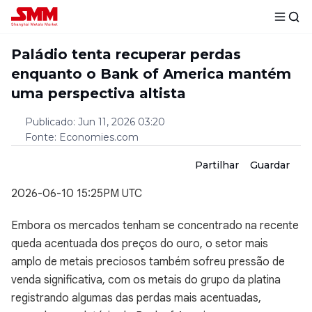
Paládio tenta recuperar perdas
enquanto o Bank of America mantém
uma perspectiva altista
Publicado
:
Jun 11, 2026 03:20
Fonte
:
Economies.com
Partilhar
Guardar
2026-06-10 15:25PM UTC
Embora os mercados tenham se concentrado na recente
queda acentuada dos preços do ouro, o setor mais
amplo de metais preciosos também sofreu pressão de
venda significativa, com os metais do grupo da platina
registrando algumas das perdas mais acentuadas,