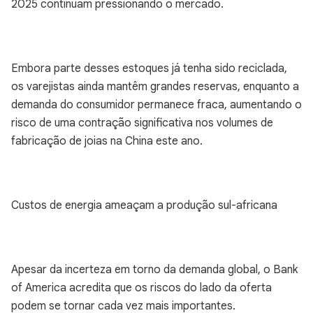
2025 continuam pressionando o mercado.
Embora parte desses estoques já tenha sido reciclada,
os varejistas ainda mantêm grandes reservas, enquanto a
demanda do consumidor permanece fraca, aumentando o
risco de uma contração significativa nos volumes de
fabricação de joias na China este ano.
Custos de energia ameaçam a produção sul-africana
Apesar da incerteza em torno da demanda global, o Bank
of America acredita que os riscos do lado da oferta
podem se tornar cada vez mais importantes.