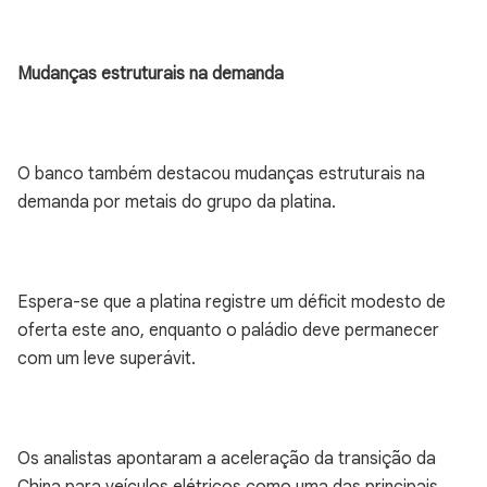
Mudanças estruturais na demanda
O banco também destacou mudanças estruturais na
demanda por metais do grupo da platina.
Espera-se que a platina registre um déficit modesto de
oferta este ano, enquanto o paládio deve permanecer
com um leve superávit.
Os analistas apontaram a aceleração da transição da