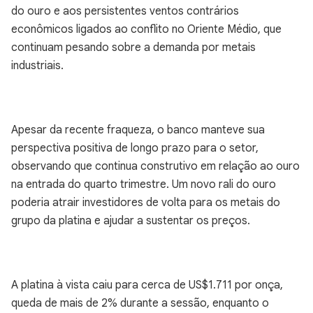
do ouro e aos persistentes ventos contrários
econômicos ligados ao conflito no Oriente Médio, que
continuam pesando sobre a demanda por metais
industriais.
Apesar da recente fraqueza, o banco manteve sua
perspectiva positiva de longo prazo para o setor,
observando que continua construtivo em relação ao ouro
na entrada do quarto trimestre. Um novo rali do ouro
poderia atrair investidores de volta para os metais do
grupo da platina e ajudar a sustentar os preços.
A platina à vista caiu para cerca de US$1.711 por onça,
queda de mais de 2% durante a sessão, enquanto o