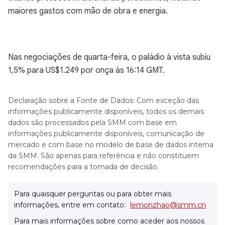
maiores gastos com mão de obra e energia.
Nas negociações de quarta-feira, o paládio à vista subiu
1,5% para US$1.249 por onça às 16:14 GMT.
Declaração sobre a Fonte de Dados: Com exceção das
informações publicamente disponíveis, todos os demais
dados são processados pela SMM com base em
informações publicamente disponíveis, comunicação de
mercado e com base no modelo de base de dados interna
da SMM. São apenas para referência e não constituem
recomendações para a tomada de decisão.
Para quaisquer perguntas ou para obter mais
informações, entre em contato:
lemonzhao@smm.cn
Para mais informações sobre como aceder aos nossos