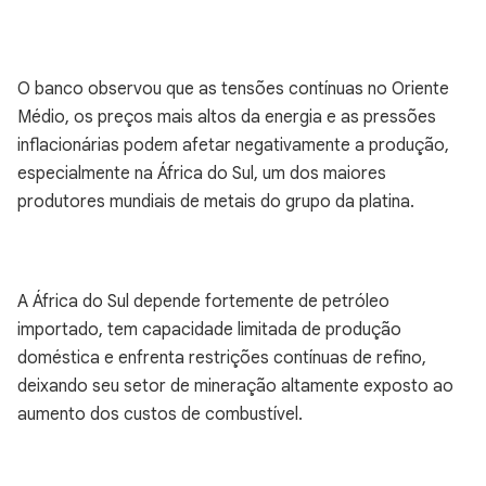
O banco observou que as tensões contínuas no Oriente
Médio, os preços mais altos da energia e as pressões
inflacionárias podem afetar negativamente a produção,
especialmente na África do Sul, um dos maiores
produtores mundiais de metais do grupo da platina.
A África do Sul depende fortemente de petróleo
importado, tem capacidade limitada de produção
doméstica e enfrenta restrições contínuas de refino,
deixando seu setor de mineração altamente exposto ao
aumento dos custos de combustível.