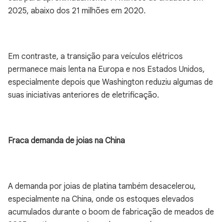
2025, abaixo dos 21 milhões em 2020.
Em contraste, a transição para veículos elétricos
permanece mais lenta na Europa e nos Estados Unidos,
especialmente depois que Washington reduziu algumas de
suas iniciativas anteriores de eletrificação.
Fraca demanda de joias na China
A demanda por joias de platina também desacelerou,
especialmente na China, onde os estoques elevados
acumulados durante o boom de fabricação de meados de