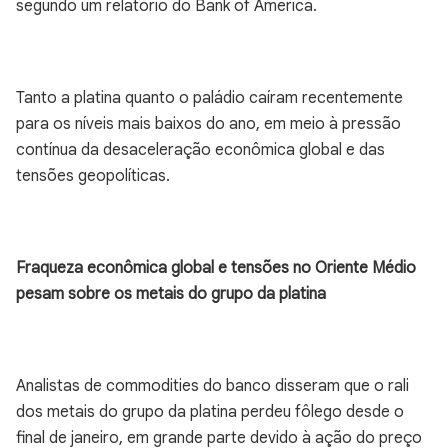
segundo um relatório do Bank of America.
Tanto a platina quanto o paládio caíram recentemente
para os níveis mais baixos do ano, em meio à pressão
contínua da desaceleração econômica global e das
tensões geopolíticas.
Fraqueza econômica global e tensões no Oriente Médio
pesam sobre os metais do grupo da platina
Analistas de commodities do banco disseram que o rali
dos metais do grupo da platina perdeu fôlego desde o
final de janeiro, em grande parte devido à ação do preço