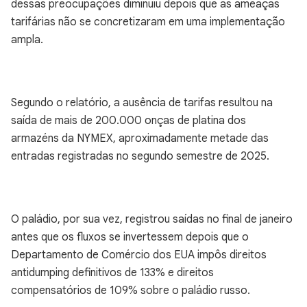
dessas preocupações diminuiu depois que as ameaças
tarifárias não se concretizaram em uma implementação
ampla.
Segundo o relatório, a ausência de tarifas resultou na
saída de mais de 200.000 onças de platina dos
armazéns da NYMEX, aproximadamente metade das
entradas registradas no segundo semestre de 2025.
O paládio, por sua vez, registrou saídas no final de janeiro
antes que os fluxos se invertessem depois que o
Departamento de Comércio dos EUA impôs direitos
antidumping definitivos de 133% e direitos
compensatórios de 109% sobre o paládio russo.