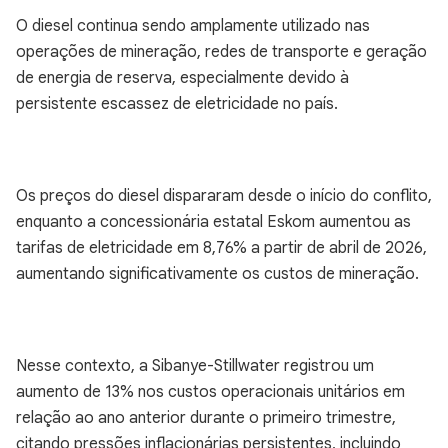
O diesel continua sendo amplamente utilizado nas
operações de mineração, redes de transporte e geração
de energia de reserva, especialmente devido à
persistente escassez de eletricidade no país.
Os preços do diesel dispararam desde o início do conflito,
enquanto a concessionária estatal Eskom aumentou as
tarifas de eletricidade em 8,76% a partir de abril de 2026,
aumentando significativamente os custos de mineração.
Nesse contexto, a Sibanye-Stillwater registrou um
aumento de 13% nos custos operacionais unitários em
relação ao ano anterior durante o primeiro trimestre,
citando pressões inflacionárias persistentes, incluindo