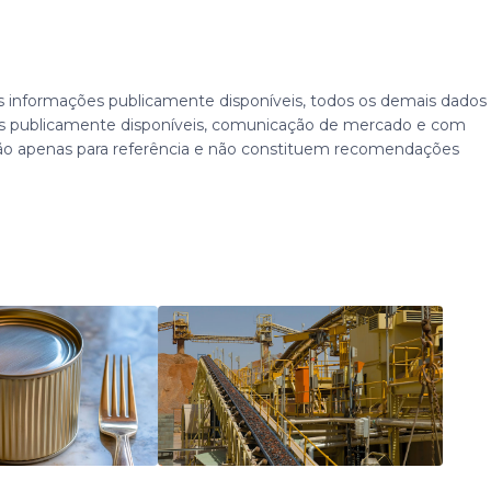
 informações publicamente disponíveis, todos os demais dados
 publicamente disponíveis, comunicação de mercado e com
ão apenas para referência e não constituem recomendações
há 11 horas