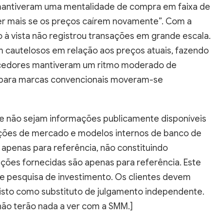
r mais se os preços caírem novamente”. Com a
 à vista não registrou transações em grande escala.
cautelosos em relação aos preços atuais, fazendo
ecedores mantiveram um ritmo moderado de
a para marcas convencionais moveram-se
e não sejam informações publicamente disponíveis
ações de mercado e modelos internos de banco de
apenas para referência, não constituindo
ções fornecidas são apenas para referência. Este
de pesquisa de investimento. Os clientes devem
sto como substituto de julgamento independente.
não terão nada a ver com a SMM.]