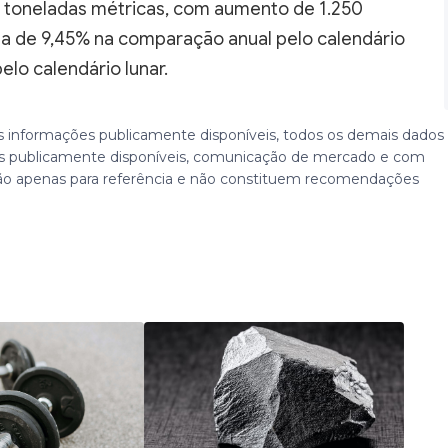
250 toneladas métricas, com aumento de 1.250
lta de 9,45% na comparação anual pelo calendário
elo calendário lunar.
 informações publicamente disponíveis, todos os demais dados
 publicamente disponíveis, comunicação de mercado e com
ão apenas para referência e não constituem recomendações