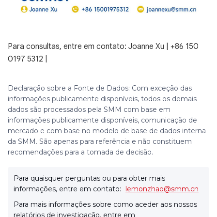
Para consultas, entre em contato: Joanne Xu | +86 150
0197 5312 |
Declaração sobre a Fonte de Dados: Com exceção das
informações publicamente disponíveis, todos os demais
dados são processados pela SMM com base em
informações publicamente disponíveis, comunicação de
mercado e com base no modelo de base de dados interna
da SMM. São apenas para referência e não constituem
recomendações para a tomada de decisão.
Para quaisquer perguntas ou para obter mais
informações, entre em contato:
lemonzhao@smm.cn
Para mais informações sobre como aceder aos nossos
relatórios de investigação, entre em