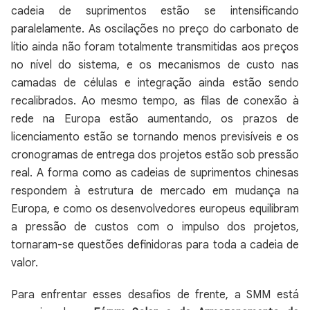
cadeia de suprimentos estão se intensificando
paralelamente. As oscilações no preço do carbonato de
lítio ainda não foram totalmente transmitidas aos preços
no nível do sistema, e os mecanismos de custo nas
camadas de células e integração ainda estão sendo
recalibrados. Ao mesmo tempo, as filas de conexão à
rede na Europa estão aumentando, os prazos de
licenciamento estão se tornando menos previsíveis e os
cronogramas de entrega dos projetos estão sob pressão
real. A forma como as cadeias de suprimentos chinesas
respondem à estrutura de mercado em mudança na
Europa, e como os desenvolvedores europeus equilibram
a pressão de custos com o impulso dos projetos,
tornaram-se questões definidoras para toda a cadeia de
valor.
Para enfrentar esses desafios de frente, a SMM está