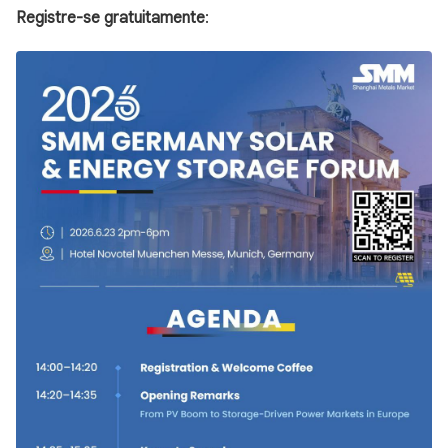
Registre-se gratuitamente
: