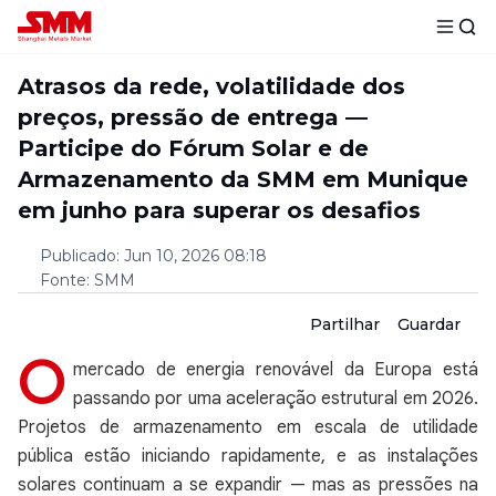
Atrasos da rede, volatilidade dos
preços, pressão de entrega —
Participe do Fórum Solar e de
Armazenamento da SMM em Munique
em junho para superar os desafios
Publicado
:
Jun 10, 2026 08:18
Fonte
:
SMM
Partilhar
Guardar
O
mercado de energia renovável da Europa está
passando por uma aceleração estrutural em 2026.
Projetos de armazenamento em escala de utilidade
pública estão iniciando rapidamente, e as instalações
solares continuam a se expandir — mas as pressões na