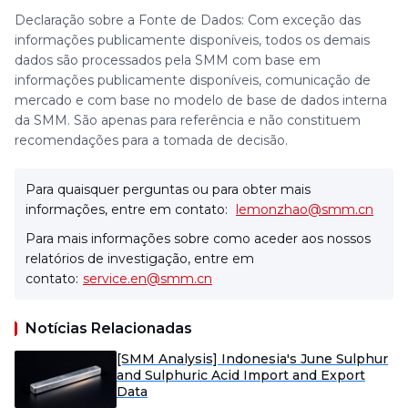
Declaração sobre a Fonte de Dados: Com exceção das
informações publicamente disponíveis, todos os demais
dados são processados pela SMM com base em
informações publicamente disponíveis, comunicação de
mercado e com base no modelo de base de dados interna
da SMM. São apenas para referência e não constituem
recomendações para a tomada de decisão.
Para quaisquer perguntas ou para obter mais
informações, entre em contato:
lemonzhao@smm.cn
Para mais informações sobre como aceder aos nossos
relatórios de investigação, entre em
contato:
service.en@smm.cn
Notícias Relacionadas
[SMM Analysis] Indonesia's June Sulphur
and Sulphuric Acid Import and Export
Data