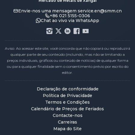
Mercado de Metais de Xangai
Envie-nos uma mensagem
service.en@smm.cn
+86 021 5155-0306
Chat ao vivo via WhatsApp
Aviso: Ao acessar este site, você concorda que não copiará ou reproduzirá
qualquer parte de seu conteúdo (incluindo, mas não se limitando a
preços individuais, gráficos ou conteúdo de notícias) de qualquer forma
ou para qualquer finalidade sem o consentimento prévio por escrito do
editor.
Declaração de conformidade
Política de Privacidade
Termos e Condições
Calendário de Preços de Feriados
Contacte-nos
Carreiras
Mapa do Site