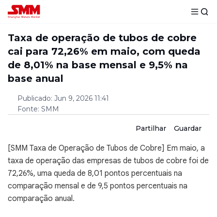
Taxa de operação de tubos de cobre
cai para 72,26% em maio, com queda
de 8,01% na base mensal e 9,5% na
base anual
Publicado
:
Jun 9, 2026 11:41
Fonte
:
SMM
Partilhar
Guardar
[SMM Taxa de Operação de Tubos de Cobre] Em maio, a
taxa de operação das empresas de tubos de cobre foi de
72,26%, uma queda de 8,01 pontos percentuais na
comparação mensal e de 9,5 pontos percentuais na
comparação anual.