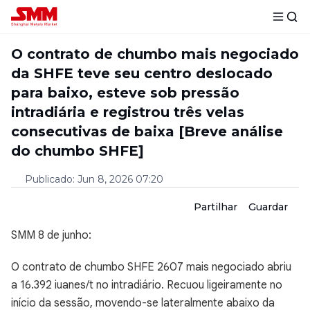
O contrato de chumbo mais negociado
da SHFE teve seu centro deslocado
para baixo, esteve sob pressão
intradiária e registrou três velas
consecutivas de baixa [Breve análise
do chumbo SHFE]
Publicado
:
Jun 8, 2026 07:20
Partilhar
Guardar
SMM 8 de junho:
O contrato de chumbo SHFE 2607 mais negociado abriu
a 16.392 iuanes/t no intradiário. Recuou ligeiramente no
início da sessão, movendo-se lateralmente abaixo da