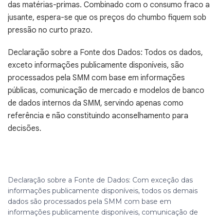
das matérias-primas. Combinado com o consumo fraco a
jusante, espera-se que os preços do chumbo fiquem sob
pressão no curto prazo.
Declaração sobre a Fonte dos Dados: Todos os dados,
exceto informações publicamente disponíveis, são
processados pela SMM com base em informações
públicas, comunicação de mercado e modelos de banco
de dados internos da SMM, servindo apenas como
referência e não constituindo aconselhamento para
decisões.
Declaração sobre a Fonte de Dados: Com exceção das
informações publicamente disponíveis, todos os demais
dados são processados pela SMM com base em
informações publicamente disponíveis, comunicação de