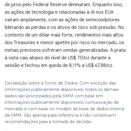
de juros pelo Federal Reserve diminuíram. Enquanto isso,
as ações de tecnologia e relacionadas à IA nos EUA
caíram amplamente, com as ações de semicondutores
liderando as perdas e os ativos de risco sob pressão. No
contexto de um dólar mais forte, rendimentos mais altos
dos Treasuries e menor apetite por risco no mercado, os
metais preciosos sofreram vendas generalizadas. A prata
à vista caiu abaixo do nível de US$ 70/oz durante a
sessão e fechou em queda de 8,11% a US$ 67,88/oz.
Declaração sobre a Fonte de Dados: Com exceção das
informações publicamente disponíveis, todos os demais
dados são processados pela SMM com base em
informações publicamente disponíveis, comunicação de
mercado e com base no modelo de base de dados interna
da SMM. São apenas para referência e não constituem
recomendações para a tomada de decisão.