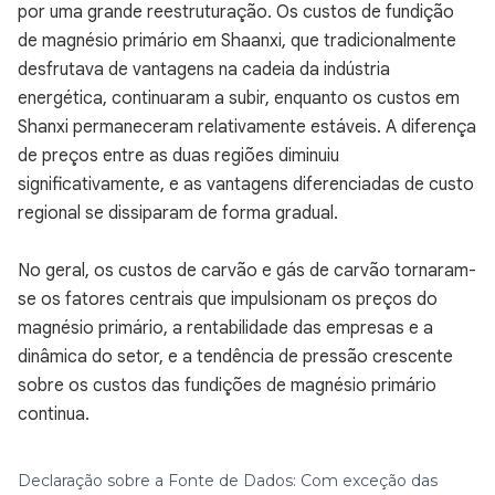
por uma grande reestruturação. Os custos de fundição
de magnésio primário em Shaanxi, que tradicionalmente
desfrutava de vantagens na cadeia da indústria
energética, continuaram a subir, enquanto os custos em
Shanxi permaneceram relativamente estáveis. A diferença
de preços entre as duas regiões diminuiu
significativamente, e as vantagens diferenciadas de custo
regional se dissiparam de forma gradual.
No geral, os custos de carvão e gás de carvão tornaram-
se os fatores centrais que impulsionam os preços do
magnésio primário, a rentabilidade das empresas e a
dinâmica do setor, e a tendência de pressão crescente
sobre os custos das fundições de magnésio primário
continua.
Declaração sobre a Fonte de Dados: Com exceção das