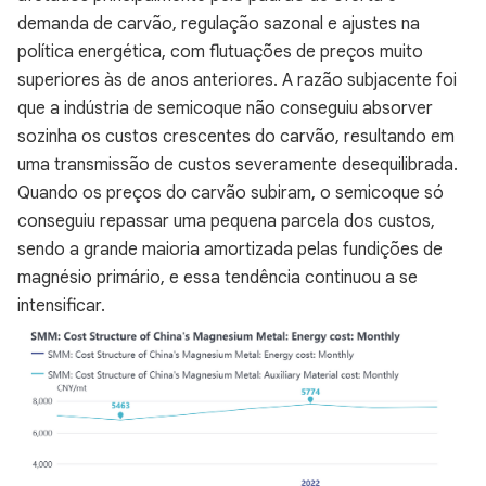
demanda de carvão, regulação sazonal e ajustes na
política energética, com flutuações de preços muito
superiores às de anos anteriores. A razão subjacente foi
que a indústria de semicoque não conseguiu absorver
sozinha os custos crescentes do carvão, resultando em
uma transmissão de custos severamente desequilibrada.
Quando os preços do carvão subiram, o semicoque só
conseguiu repassar uma pequena parcela dos custos,
sendo a grande maioria amortizada pelas fundições de
magnésio primário, e essa tendência continuou a se
intensificar.