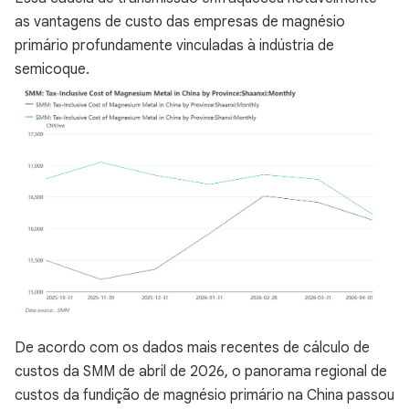
as vantagens de custo das empresas de magnésio
primário profundamente vinculadas à indústria de
semicoque.
De acordo com os dados mais recentes de cálculo de
custos da SMM de abril de 2026, o panorama regional de
custos da fundição de magnésio primário na China passou