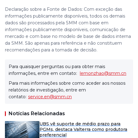
Declaração sobre a Fonte de Dados: Com exceção das
informações publicamente disponíveis, todos os demais
dados são processados pela SMM com base em
informações publicamente disponíveis, comunicação de
mercado e com base no modelo de base de dados interna
da SMM. São apenas para referência e não constituem
recomendações para a tomada de decisão.
Para quaisquer perguntas ou para obter mais
informações, entre em contato:
lemonzhao@smm.cn
Para mais informações sobre como aceder aos nossos
relatórios de investigação, entre em
contato:
service.en@smm.cn
Notícias Relacionadas
UBS vê suporte de médio prazo para
PGMs, destaca Valterra como produtora
preferencial