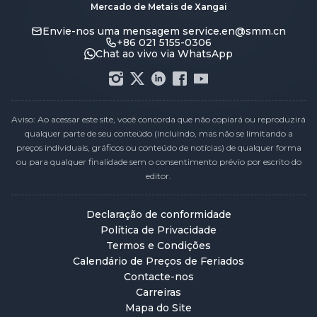
Mercado de Metais de Xangai
Envie-nos uma mensagem
service.en@smm.cn
+86 021 5155-0306
Chat ao vivo via WhatsApp
Aviso: Ao acessar este site, você concorda que não copiará ou reproduzirá
qualquer parte de seu conteúdo (incluindo, mas não se limitando a
preços individuais, gráficos ou conteúdo de notícias) de qualquer forma
ou para qualquer finalidade sem o consentimento prévio por escrito do
editor.
Declaração de conformidade
Política de Privacidade
Termos e Condições
Calendário de Preços de Feriados
Contacte-nos
Carreiras
Mapa do Site