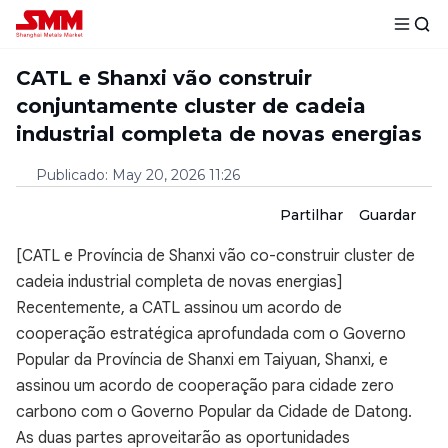
CATL e Shanxi vão construir
conjuntamente cluster de cadeia
industrial completa de novas energias
Publicado
:
May 20, 2026 11:26
Partilhar
Guardar
[CATL e Província de Shanxi vão co-construir cluster de
cadeia industrial completa de novas energias]
Recentemente, a CATL assinou um acordo de
cooperação estratégica aprofundada com o Governo
Popular da Província de Shanxi em Taiyuan, Shanxi, e
assinou um acordo de cooperação para cidade zero
carbono com o Governo Popular da Cidade de Datong.
As duas partes aproveitarão as oportunidades