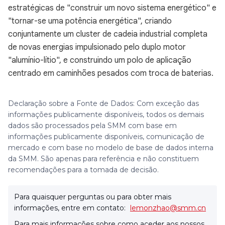
estratégicas de "construir um novo sistema energético" e
"tornar-se uma potência energética", criando
conjuntamente um cluster de cadeia industrial completa
de novas energias impulsionado pelo duplo motor
"alumínio-lítio", e construindo um polo de aplicação
centrado em caminhões pesados com troca de baterias.
Declaração sobre a Fonte de Dados: Com exceção das
informações publicamente disponíveis, todos os demais
dados são processados pela SMM com base em
informações publicamente disponíveis, comunicação de
mercado e com base no modelo de base de dados interna
da SMM. São apenas para referência e não constituem
recomendações para a tomada de decisão.
Para quaisquer perguntas ou para obter mais
informações, entre em contato:
lemonzhao@smm.cn
Para mais informações sobre como aceder aos nossos