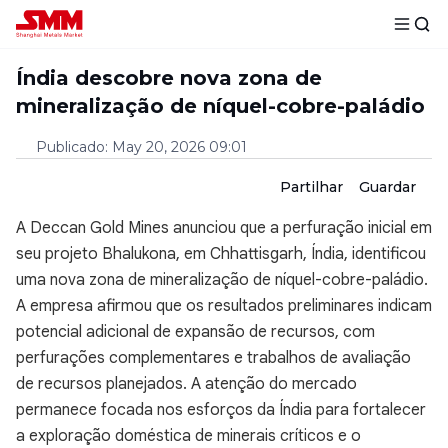
Índia descobre nova zona de
mineralização de níquel-cobre-paládio
Publicado
:
May 20, 2026 09:01
Partilhar
Guardar
A Deccan Gold Mines anunciou que a perfuração inicial em
seu projeto Bhalukona, em Chhattisgarh, Índia, identificou
uma nova zona de mineralização de níquel-cobre-paládio.
A empresa afirmou que os resultados preliminares indicam
potencial adicional de expansão de recursos, com
perfurações complementares e trabalhos de avaliação
de recursos planejados. A atenção do mercado
permanece focada nos esforços da Índia para fortalecer
a exploração doméstica de minerais críticos e o