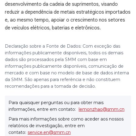
desenvolvimento da cadeia de suprimentos, visando
reduzir a dependência de metais estratégicos importados
e, ao mesmo tempo, apoiar o crescimento nos setores
de veículos elétricos, baterias e eletrônicos.
Declaração sobre a Fonte de Dados: Com exceção das
informações publicamente disponíveis, todos os demais
dados são processados pela SMM com base em
informações publicamente disponíveis, comunicação de
mercado e com base no modelo de base de dados interna
da SMM. São apenas para referência e não constituem
recomendações para a tomada de decisão.
Para quaisquer perguntas ou para obter mais
informações, entre em contato:
lemonzhao@smm.cn
Para mais informações sobre como aceder aos nossos
relatórios de investigação, entre em
contato:
service.en@smm.cn