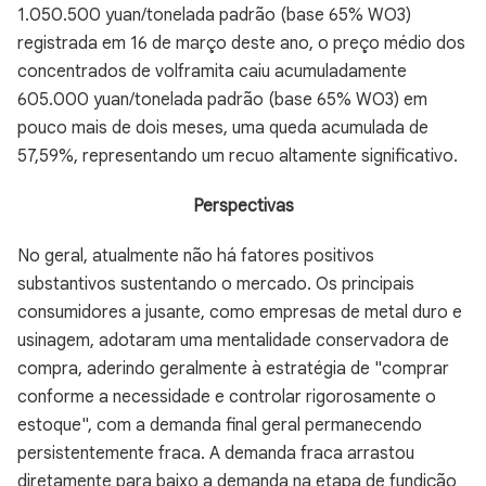
1.050.500 yuan/tonelada padrão (base 65% WO3)
registrada em 16 de março deste ano, o preço médio dos
concentrados de volframita caiu acumuladamente
605.000 yuan/tonelada padrão (base 65% WO3) em
pouco mais de dois meses, uma queda acumulada de
57,59%, representando um recuo altamente significativo.
Perspectivas
No geral, atualmente não há fatores positivos
substantivos sustentando o mercado. Os principais
consumidores a jusante, como empresas de metal duro e
usinagem, adotaram uma mentalidade conservadora de
compra, aderindo geralmente à estratégia de "comprar
conforme a necessidade e controlar rigorosamente o
estoque", com a demanda final geral permanecendo
persistentemente fraca. A demanda fraca arrastou
diretamente para baixo a demanda na etapa de fundição