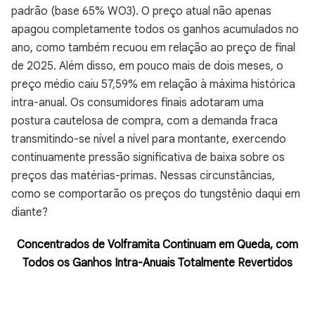
padrão (base 65% WO3). O preço atual não apenas
apagou completamente todos os ganhos acumulados no
ano, como também recuou em relação ao preço de final
de 2025. Além disso, em pouco mais de dois meses, o
preço médio caiu 57,59% em relação à máxima histórica
intra-anual. Os consumidores finais adotaram uma
postura cautelosa de compra, com a demanda fraca
transmitindo-se nível a nível para montante, exercendo
continuamente pressão significativa de baixa sobre os
preços das matérias-primas. Nessas circunstâncias,
como se comportarão os preços do tungstênio daqui em
diante?
Concentrados de Volframita Continuam em Queda, com
Todos os Ganhos Intra-Anuais Totalmente Revertidos