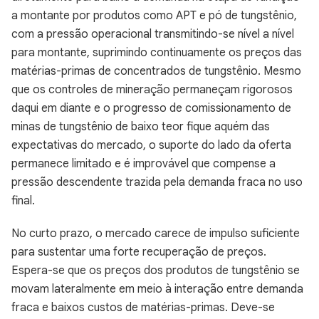
a montante por produtos como APT e pó de tungstênio,
com a pressão operacional transmitindo-se nível a nível
para montante, suprimindo continuamente os preços das
matérias-primas de concentrados de tungstênio. Mesmo
que os controles de mineração permaneçam rigorosos
daqui em diante e o progresso de comissionamento de
minas de tungstênio de baixo teor fique aquém das
expectativas do mercado, o suporte do lado da oferta
permanece limitado e é improvável que compense a
pressão descendente trazida pela demanda fraca no uso
final.
No curto prazo, o mercado carece de impulso suficiente
para sustentar uma forte recuperação de preços.
Espera-se que os preços dos produtos de tungstênio se
movam lateralmente em meio à interação entre demanda
fraca e baixos custos de matérias-primas. Deve-se