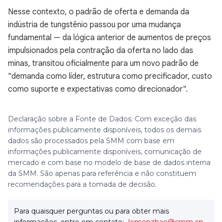
Nesse contexto, o padrão de oferta e demanda da
indústria de tungstênio passou por uma mudança
fundamental — da lógica anterior de aumentos de preços
impulsionados pela contração da oferta no lado das
minas, transitou oficialmente para um novo padrão de
"demanda como líder, estrutura como precificador, custo
como suporte e expectativas como direcionador".
Declaração sobre a Fonte de Dados: Com exceção das
informações publicamente disponíveis, todos os demais
dados são processados pela SMM com base em
informações publicamente disponíveis, comunicação de
mercado e com base no modelo de base de dados interna
da SMM. São apenas para referência e não constituem
recomendações para a tomada de decisão.
Para quaisquer perguntas ou para obter mais