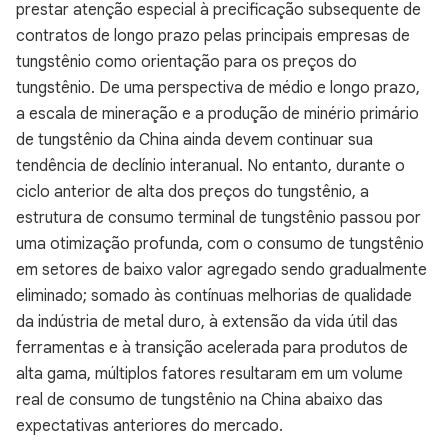
prestar atenção especial à precificação subsequente de
contratos de longo prazo pelas principais empresas de
tungstênio como orientação para os preços do
tungstênio. De uma perspectiva de médio e longo prazo,
a escala de mineração e a produção de minério primário
de tungstênio da China ainda devem continuar sua
tendência de declínio interanual. No entanto, durante o
ciclo anterior de alta dos preços do tungstênio, a
estrutura de consumo terminal de tungstênio passou por
uma otimização profunda, com o consumo de tungstênio
em setores de baixo valor agregado sendo gradualmente
eliminado; somado às contínuas melhorias de qualidade
da indústria de metal duro, à extensão da vida útil das
ferramentas e à transição acelerada para produtos de
alta gama, múltiplos fatores resultaram em um volume
real de consumo de tungstênio na China abaixo das
expectativas anteriores do mercado.