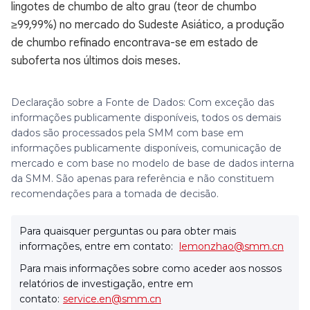
lingotes de chumbo de alto grau (teor de chumbo
≥99,99%) no mercado do Sudeste Asiático, a produção
de chumbo refinado encontrava-se em estado de
suboferta nos últimos dois meses.
Declaração sobre a Fonte de Dados: Com exceção das
informações publicamente disponíveis, todos os demais
dados são processados pela SMM com base em
informações publicamente disponíveis, comunicação de
mercado e com base no modelo de base de dados interna
da SMM. São apenas para referência e não constituem
recomendações para a tomada de decisão.
Para quaisquer perguntas ou para obter mais
informações, entre em contato:
lemonzhao@smm.cn
Para mais informações sobre como aceder aos nossos
relatórios de investigação, entre em
contato:
service.en@smm.cn