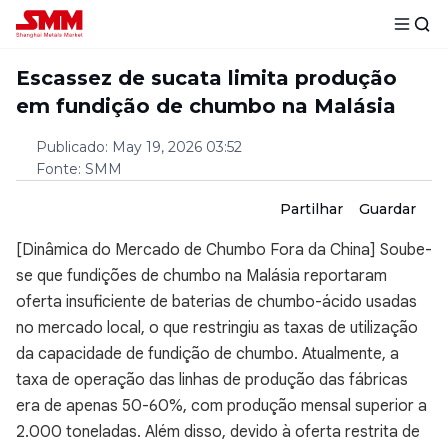
Escassez de sucata limita produção
em fundição de chumbo na Malásia
Publicado
:
May 19, 2026 03:52
Fonte
:
SMM
Partilhar
Guardar
[Dinâmica do Mercado de Chumbo Fora da China] Soube-
se que fundições de chumbo na Malásia reportaram
oferta insuficiente de baterias de chumbo-ácido usadas
no mercado local, o que restringiu as taxas de utilização
da capacidade de fundição de chumbo. Atualmente, a
taxa de operação das linhas de produção das fábricas
era de apenas 50-60%, com produção mensal superior a
2.000 toneladas. Além disso, devido à oferta restrita de