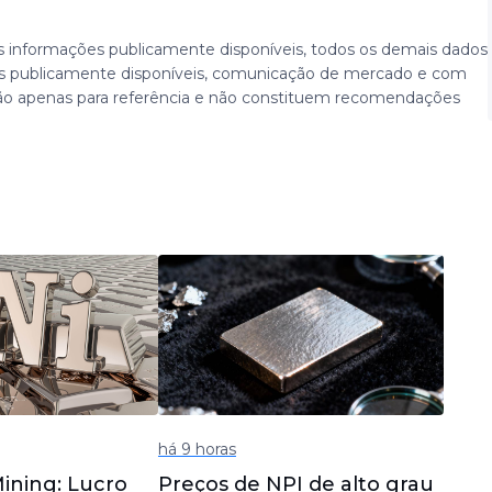
 informações publicamente disponíveis, todos os demais dados
 publicamente disponíveis, comunicação de mercado e com
ão apenas para referência e não constituem recomendações
há 9 horas
ning: Lucro
Preços de NPI de alto grau