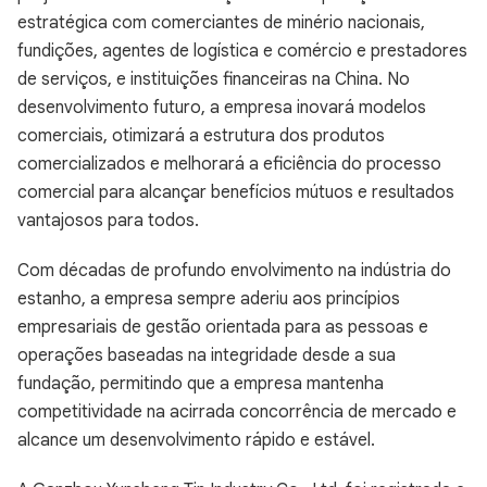
estratégica com comerciantes de minério nacionais,
fundições, agentes de logística e comércio e prestadores
de serviços, e instituições financeiras na China. No
desenvolvimento futuro, a empresa inovará modelos
comerciais, otimizará a estrutura dos produtos
comercializados e melhorará a eficiência do processo
comercial para alcançar benefícios mútuos e resultados
vantajosos para todos.
Com décadas de profundo envolvimento na indústria do
estanho, a empresa sempre aderiu aos princípios
empresariais de gestão orientada para as pessoas e
operações baseadas na integridade desde a sua
fundação, permitindo que a empresa mantenha
competitividade na acirrada concorrência de mercado e
alcance um desenvolvimento rápido e estável.