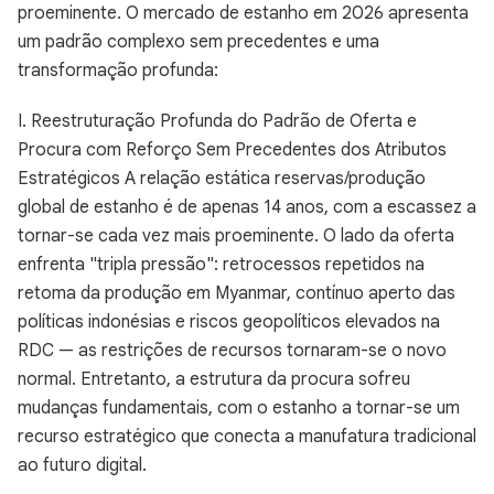
proeminente. O mercado de estanho em 2026 apresenta
um padrão complexo sem precedentes e uma
transformação profunda:
I. Reestruturação Profunda do Padrão de Oferta e
Procura com Reforço Sem Precedentes dos Atributos
Estratégicos A relação estática reservas/produção
global de estanho é de apenas 14 anos, com a escassez a
tornar-se cada vez mais proeminente. O lado da oferta
enfrenta "tripla pressão": retrocessos repetidos na
retoma da produção em Myanmar, contínuo aperto das
políticas indonésias e riscos geopolíticos elevados na
RDC — as restrições de recursos tornaram-se o novo
normal. Entretanto, a estrutura da procura sofreu
mudanças fundamentais, com o estanho a tornar-se um
recurso estratégico que conecta a manufatura tradicional
ao futuro digital.