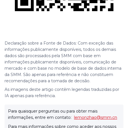
Declaração sobre a Fonte de Dados: Com exceção das
informações publicamente disponíveis, todos os demais
dados são processados pela SMM com base em
informações publicamente disponíveis, comunicação de
mercado e com base no modelo de base de dados interna
da SMM. São apenas para referência e não constituem
recomendações para a tomada de decisão.
As imagens deste artigo contêm legendas traduzidas por
IA apenas para referência.
Para quaisquer perguntas ou para obter mais
informações, entre em contato:
lemonzhao@smm.cn
Para mais informações sobre como aceder aos nossos