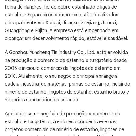
folha de flandres, fio de cobre estanhado e ligas de
estanho. Os parceiros comerciais estão localizados
principalmente em Xangai, Jiangsu, Zhejiang, Jiangxi,
Guangdong e Fujian. A empresa está empenhada em
alcançar um desenvolvimento rápido, estável e saudável.
A Ganzhou Yunsheng Tin Industry Co., Ltd. está envolvida
na produção e comércio de estanho e tungsténio desde
2005 e iniciou o comércio de lingotes de estanho em
2016. Atualmente, o seu negócio principal abrange a
cadeia industrial de matérias-primas de estanho, incluindo
minério de estanho, lingotes de estanho, estanho bruto e
materiais secundários de estanho.
Apoiando-se no negócio de produção e comércio de
estanho e tungsténio, a empresa concentra-se nos
projetos comerciais de minério de estanho, lingotes de