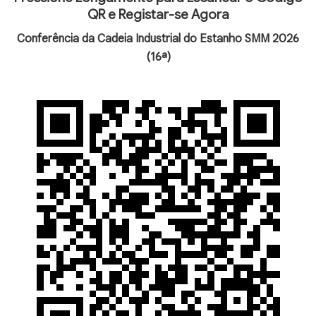
QR e Registar-se Agora
Conferência da Cadeia Industrial do Estanho SMM 2026
(16ª)