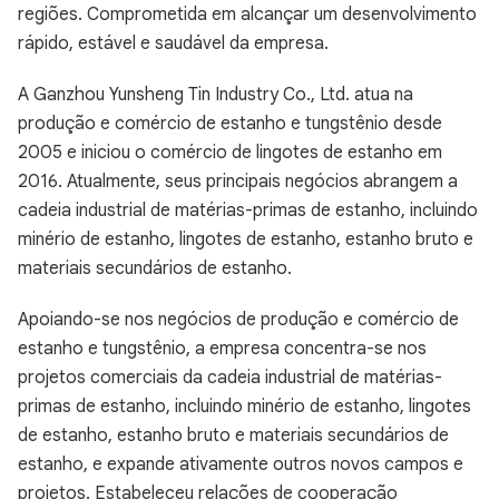
regiões. Comprometida em alcançar um desenvolvimento
rápido, estável e saudável da empresa.
A Ganzhou Yunsheng Tin Industry Co., Ltd. atua na
produção e comércio de estanho e tungstênio desde
2005 e iniciou o comércio de lingotes de estanho em
2016. Atualmente, seus principais negócios abrangem a
cadeia industrial de matérias-primas de estanho, incluindo
minério de estanho, lingotes de estanho, estanho bruto e
materiais secundários de estanho.
Apoiando-se nos negócios de produção e comércio de
estanho e tungstênio, a empresa concentra-se nos
projetos comerciais da cadeia industrial de matérias-
primas de estanho, incluindo minério de estanho, lingotes
de estanho, estanho bruto e materiais secundários de
estanho, e expande ativamente outros novos campos e
projetos. Estabeleceu relações de cooperação