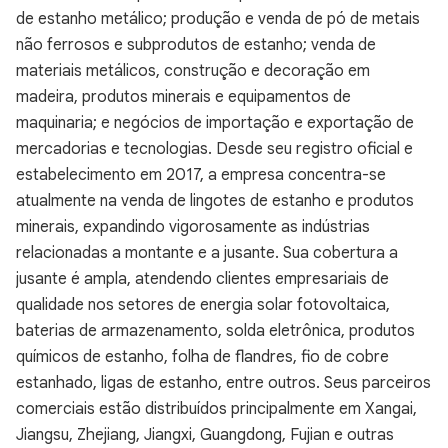
de estanho metálico; produção e venda de pó de metais
não ferrosos e subprodutos de estanho; venda de
materiais metálicos, construção e decoração em
madeira, produtos minerais e equipamentos de
maquinaria; e negócios de importação e exportação de
mercadorias e tecnologias. Desde seu registro oficial e
estabelecimento em 2017, a empresa concentra-se
atualmente na venda de lingotes de estanho e produtos
minerais, expandindo vigorosamente as indústrias
relacionadas a montante e a jusante. Sua cobertura a
jusante é ampla, atendendo clientes empresariais de
qualidade nos setores de energia solar fotovoltaica,
baterias de armazenamento, solda eletrônica, produtos
químicos de estanho, folha de flandres, fio de cobre
estanhado, ligas de estanho, entre outros. Seus parceiros
comerciais estão distribuídos principalmente em Xangai,
Jiangsu, Zhejiang, Jiangxi, Guangdong, Fujian e outras