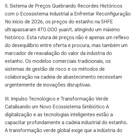
II. Sistema de Preços Quebrando Recordes Históricos
com o Ecossistema Industrial a Enfrentar Reconfiguração
No início de 2026, os preços do estanho na SHFE
ultrapassaram 470.000 yuan/t, atingindo um máximo
histórico. Esta rutura de preços não é apenas um reflexo
do desequilíbrio entre oferta e procura, mas também um
marcador de reavaliação do valor da indústria do
estanho. Os modelos comerciais tradicionais, os
sistemas de gestão de risco e os métodos de
colaboração na cadeia de abastecimento necessitam
urgentemente de inovações disruptivas.
III. Impulso Tecnológico e Transformação Verde
Catalisando um Novo Ecossistema Simbiótico A
digitalização e as tecnologias inteligentes estão a
capacitar profundamente a cadeia industrial do estanho.
A transformação verde global exige que a indústria do