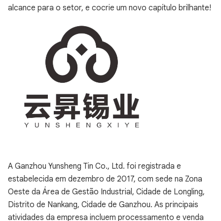
alcance para o setor, e cocrie um novo capítulo brilhante!
A Ganzhou Yunsheng Tin Co., Ltd. foi registrada e
estabelecida em dezembro de 2017, com sede na Zona
Oeste da Área de Gestão Industrial, Cidade de Longling,
Distrito de Nankang, Cidade de Ganzhou. As principais
atividades da empresa incluem processamento e venda