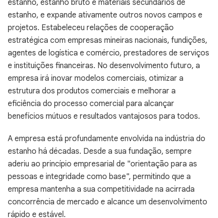
estanho, estanho bruto e materiais secundários de
estanho, e expande ativamente outros novos campos e
projetos. Estabeleceu relações de cooperação
estratégica com empresas mineiras nacionais, fundições,
agentes de logística e comércio, prestadores de serviços
e instituições financeiras. No desenvolvimento futuro, a
empresa irá inovar modelos comerciais, otimizar a
estrutura dos produtos comerciais e melhorar a
eficiência do processo comercial para alcançar
benefícios mútuos e resultados vantajosos para todos.
A empresa está profundamente envolvida na indústria do
estanho há décadas. Desde a sua fundação, sempre
aderiu ao princípio empresarial de "orientação para as
pessoas e integridade como base", permitindo que a
empresa mantenha a sua competitividade na acirrada
concorrência de mercado e alcance um desenvolvimento
rápido e estável.